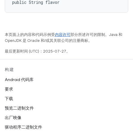
public String flavor
本页面上的内容和代码示例受
内容许可
部分所述许可的限制。Java 和
OpenJDK 是 Oracle 和/或其关联公司的注册商标。
最后更新时间 (UTC)：2025-07-27。
构建
Android 代码库
要求
下载
预览二进制文件
出厂映像
驱动程序二进制文件