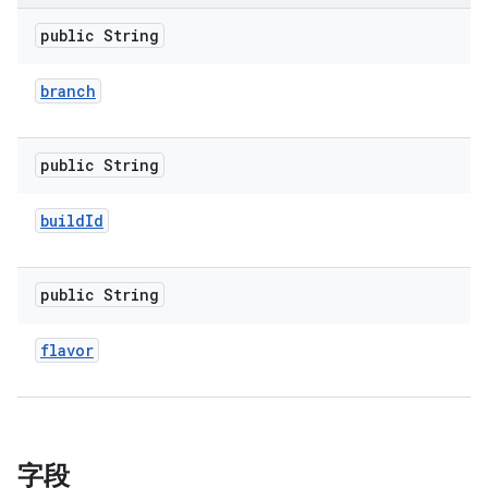
public String
branch
public String
build
Id
public String
flavor
字段