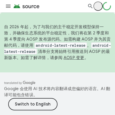
自 2026 年起，为了与我们的主干稳定开发模型保持一
致，并确保生态系统的平台稳定性，我们将在第 2 季度和
第 4 季度向 AOSP 发布源代码。如需构建 AOSP 并为其贡
献代码，请使用
android-latest-release
。
android-
latest-release
清单分支将始终引用推送到 AOSP 的最
新版本。如需了解详情，请参阅
AOSP 变更
。
Google 会使用 AI 技术将内容翻译成您偏好的语言。AI 翻
译可能包含错误。