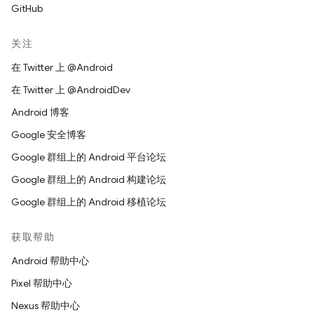
GitHub
关注
在 Twitter 上 @Android
在 Twitter 上 @AndroidDev
Android 博客
Google 安全博客
Google 群组上的 Android 平台论坛
Google 群组上的 Android 构建论坛
Google 群组上的 Android 移植论坛
获取帮助
Android 帮助中心
Pixel 帮助中心
Nexus 帮助中心