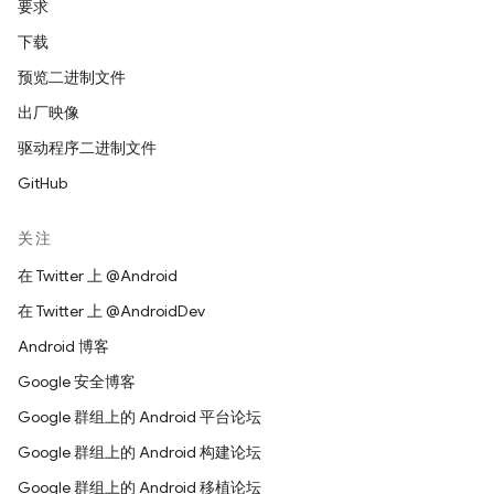
要求
下载
预览二进制文件
出厂映像
驱动程序二进制文件
GitHub
关注
在 Twitter 上 @Android
在 Twitter 上 @AndroidDev
Android 博客
Google 安全博客
Google 群组上的 Android 平台论坛
Google 群组上的 Android 构建论坛
Google 群组上的 Android 移植论坛