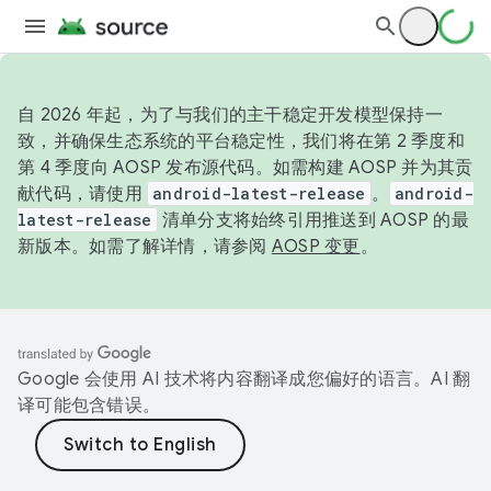
自 2026 年起，为了与我们的主干稳定开发模型保持一
致，并确保生态系统的平台稳定性，我们将在第 2 季度和
第 4 季度向 AOSP 发布源代码。如需构建 AOSP 并为其贡
献代码，请使用
android-latest-release
。
android-
latest-release
清单分支将始终引用推送到 AOSP 的最
新版本。如需了解详情，请参阅
AOSP 变更
。
Google 会使用 AI 技术将内容翻译成您偏好的语言。AI 翻
译可能包含错误。