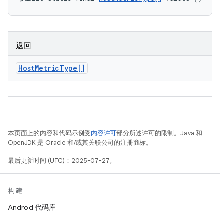
返回
Host
Metric
Type[]
本页面上的内容和代码示例受
内容许可
部分所述许可的限制。Java 和
OpenJDK 是 Oracle 和/或其关联公司的注册商标。
最后更新时间 (UTC)：2025-07-27。
构建
Android 代码库