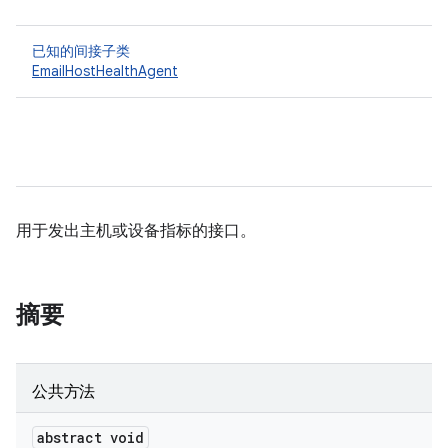
已知的间接子类
EmailHostHealthAgent
用于发出主机或设备指标的接口。
摘要
公共方法
abstract void