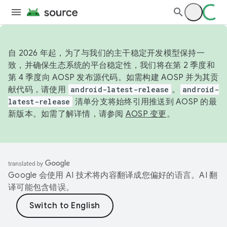
自 2026 年起，为了与我们的主干稳定开发模型保持一
致，并确保生态系统的平台稳定性，我们将在第 2 季度和
第 4 季度向 AOSP 发布源代码。如需构建 AOSP 并为其贡
献代码，请使用
android-latest-release
。
android-
latest-release
清单分支将始终引用推送到 AOSP 的最
新版本。如需了解详情，请参阅
AOSP 变更
。
Google 会使用 AI 技术将内容翻译成您偏好的语言。AI 翻
译可能包含错误。