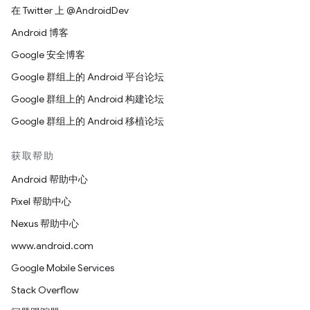
在 Twitter 上 @AndroidDev
Android 博客
Google 安全博客
Google 群组上的 Android 平台论坛
Google 群组上的 Android 构建论坛
Google 群组上的 Android 移植论坛
获取帮助
Android 帮助中心
Pixel 帮助中心
Nexus 帮助中心
www.android.com
Google Mobile Services
Stack Overflow