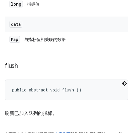
long
：指标值
data
Map
：与指标值相关联的数据
flush
public abstract void flush ()
刷新已加入队列的指标。