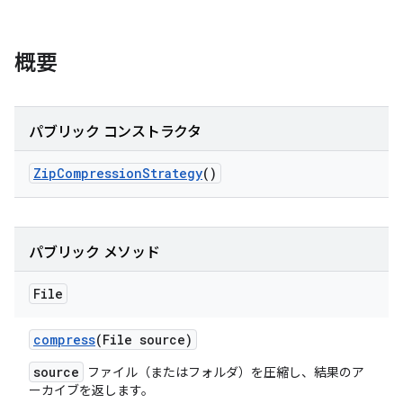
概要
パブリック コンストラクタ
Zip
Compression
Strategy
()
パブリック メソッド
File
compress
(File source)
source
ファイル（またはフォルダ）を圧縮し、結果のア
ーカイブを返します。