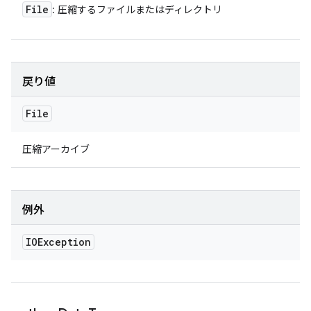
File
: 圧縮するファイルまたはディレクトリ
戻り値
File
圧縮アーカイブ
例外
IOException