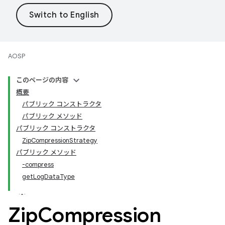
AOSP
このページの内容
概要
パブリック コンストラクタ
パブリック メソッド
パブリック コンストラクタ
ZipCompressionStrategy
パブリック メソッド
-compress
getLogDataType
Zip
Compression