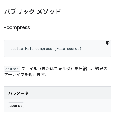
パブリック メソッド
-compress
public File compress (File source)
source
ファイル（またはフォルダ）を圧縮し、結果の
アーカイブを返します。
パラメータ
source