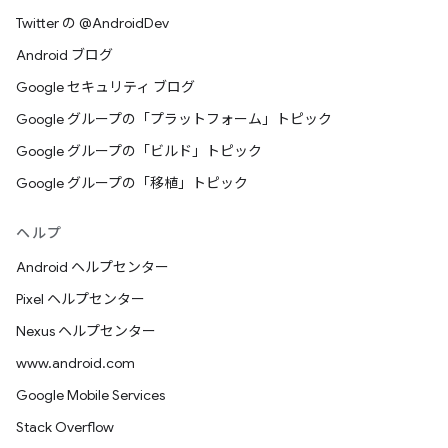
Twitter の @AndroidDev
Android ブログ
Google セキュリティ ブログ
Google グループの「プラットフォーム」トピック
Google グループの「ビルド」トピック
Google グループの「移植」トピック
ヘルプ
Android ヘルプセンター
Pixel ヘルプセンター
Nexus ヘルプセンター
www.android.com
Google Mobile Services
Stack Overflow