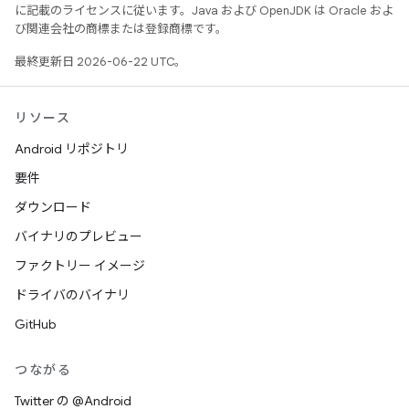
に記載のライセンスに従います。Java および OpenJDK は Oracle およ
び関連会社の商標または登録商標です。
最終更新日 2026-06-22 UTC。
リソース
Android リポジトリ
要件
ダウンロード
バイナリのプレビュー
ファクトリー イメージ
ドライバのバイナリ
GitHub
つながる
Twitter の @Android