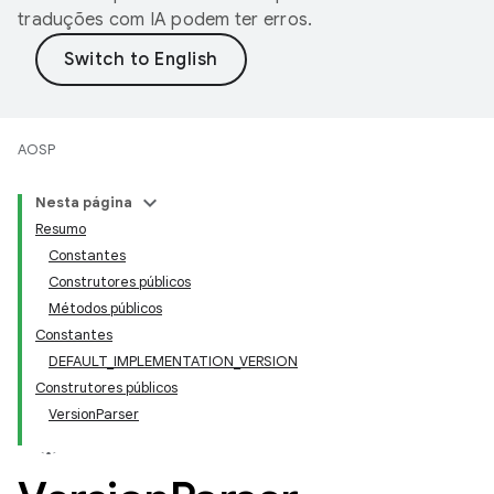
traduções com IA podem ter erros.
AOSP
Nesta página
Resumo
Constantes
Construtores públicos
Métodos públicos
Constantes
DEFAULT_IMPLEMENTATION_VERSION
Construtores públicos
VersionParser