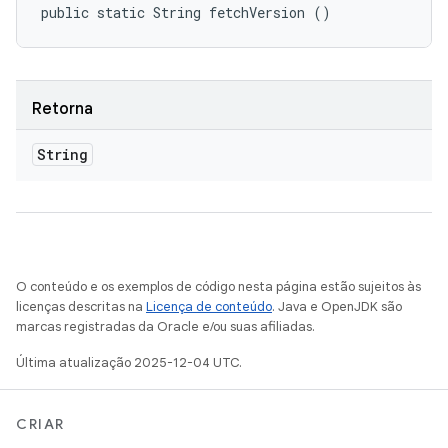
public static String fetchVersion ()
Retorna
String
O conteúdo e os exemplos de código nesta página estão sujeitos às
licenças descritas na
Licença de conteúdo
. Java e OpenJDK são
marcas registradas da Oracle e/ou suas afiliadas.
Última atualização 2025-12-04 UTC.
CRIAR