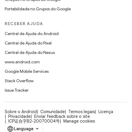
Portabilidade no Grupos do Google
RECEBER AJUDA
Central de Ajuda do Android
Central de Ajuda do Pixel
Central de Ajuda do Nexus
www.android.com
Google Mobile Services
Stack Overflow
Issue Tracker
Sobre o Android
Comunidade
Termos legais
Licença
Privacidade
Enviar feedback sobre o site
ICP证合字B2-20070004号
Manage cookies