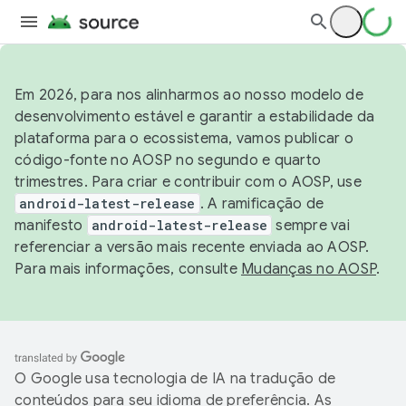
Em 2026, para nos alinharmos ao nosso modelo de
desenvolvimento estável e garantir a estabilidade da
plataforma para o ecossistema, vamos publicar o
código-fonte no AOSP no segundo e quarto
trimestres. Para criar e contribuir com o AOSP, use
android-latest-release
. A ramificação de
manifesto
android-latest-release
sempre vai
referenciar a versão mais recente enviada ao AOSP.
Para mais informações, consulte
Mudanças no AOSP
.
O Google usa tecnologia de IA na tradução de
conteúdos para seu idioma de preferência. As