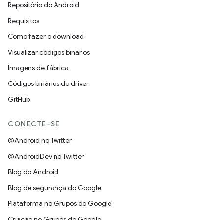
Repositório do Android
Requisitos
Como fazer o download
Visualizar códigos binários
Imagens de fábrica
Códigos binários do driver
GitHub
CONECTE-SE
@Android no Twitter
@AndroidDev no Twitter
Blog do Android
Blog de segurança do Google
Plataforma no Grupos do Google
Criação no Grupos do Google