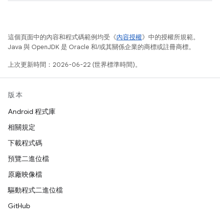
這個頁面中的內容和程式碼範例均受《
內容授權
》中的授權所規範。
Java 與 OpenJDK 是 Oracle 和/或其關係企業的商標或註冊商標。
上次更新時間：2026-06-22 (世界標準時間)。
版本
Android 程式庫
相關規定
下載程式碼
預覽二進位檔
原廠映像檔
驅動程式二進位檔
GitHub