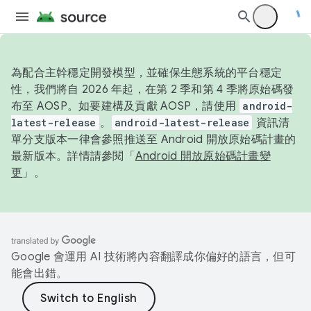
為配合主幹穩定開發模型，並確保生態系統的平台穩定
性，我們將自 2026 年起，在第 2 季和第 4 季將原始碼發
布至 AOSP。如要建構及貢獻 AOSP，請使用
android-
latest-release
。
android-latest-release
資訊清
單分支版本一律會參照推送至 Android 開放原始碼計畫的
最新版本。詳情請參閱「
Android 開放原始碼計畫變
更
」。
Google 會運用 AI 技術將內容翻譯成你偏好的語言，但可
能會出錯。