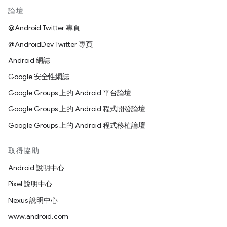
論壇
@Android Twitter 專頁
@AndroidDev Twitter 專頁
Android 網誌
Google 安全性網誌
Google Groups 上的 Android 平台論壇
Google Groups 上的 Android 程式開發論壇
Google Groups 上的 Android 程式移植論壇
取得協助
Android 說明中心
Pixel 說明中心
Nexus 說明中心
www.android.com