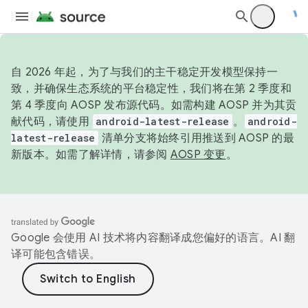
自 2026 年起，为了与我们的主干稳定开发模型保持一
致，并确保生态系统的平台稳定性，我们将在第 2 季度和
第 4 季度向 AOSP 发布源代码。如需构建 AOSP 并为其贡
献代码，请使用
android-latest-release
。
android-
latest-release
清单分支将始终引用推送到 AOSP 的最
新版本。如需了解详情，请参阅
AOSP 变更
。
Google 会使用 AI 技术将内容翻译成您偏好的语言。AI 翻
译可能包含错误。