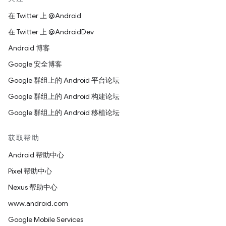
在 Twitter 上 @Android
在 Twitter 上 @AndroidDev
Android 博客
Google 安全博客
Google 群组上的 Android 平台论坛
Google 群组上的 Android 构建论坛
Google 群组上的 Android 移植论坛
获取帮助
Android 帮助中心
Pixel 帮助中心
Nexus 帮助中心
www.android.com
Google Mobile Services