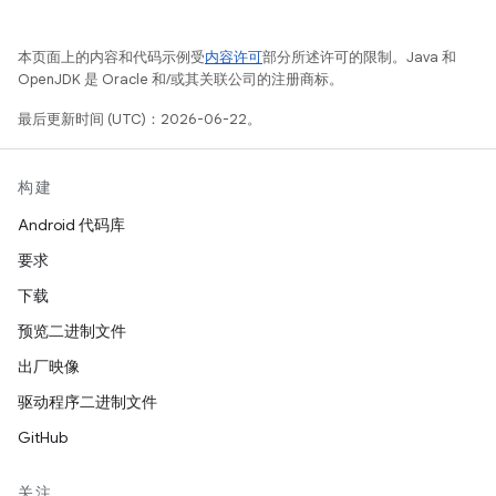
本页面上的内容和代码示例受
内容许可
部分所述许可的限制。Java 和
OpenJDK 是 Oracle 和/或其关联公司的注册商标。
最后更新时间 (UTC)：2026-06-22。
构建
Android 代码库
要求
下载
预览二进制文件
出厂映像
驱动程序二进制文件
GitHub
关注