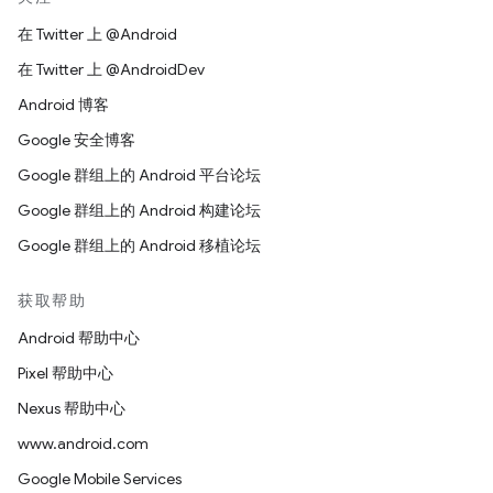
在 Twitter 上 @Android
在 Twitter 上 @AndroidDev
Android 博客
Google 安全博客
Google 群组上的 Android 平台论坛
Google 群组上的 Android 构建论坛
Google 群组上的 Android 移植论坛
获取帮助
Android 帮助中心
Pixel 帮助中心
Nexus 帮助中心
www.android.com
Google Mobile Services