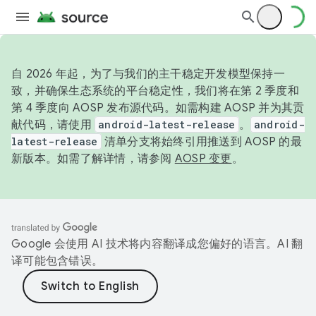
自 2026 年起，为了与我们的主干稳定开发模型保持一
致，并确保生态系统的平台稳定性，我们将在第 2 季度和
第 4 季度向 AOSP 发布源代码。如需构建 AOSP 并为其贡
献代码，请使用
android-latest-release
。
android-
latest-release
清单分支将始终引用推送到 AOSP 的最
新版本。如需了解详情，请参阅
AOSP 变更
。
Google 会使用 AI 技术将内容翻译成您偏好的语言。AI 翻
译可能包含错误。