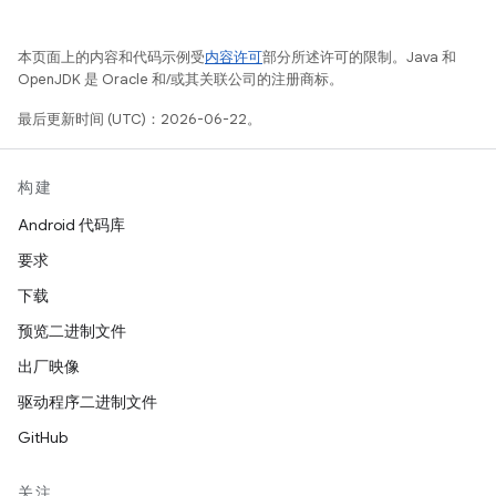
本页面上的内容和代码示例受
内容许可
部分所述许可的限制。Java 和
OpenJDK 是 Oracle 和/或其关联公司的注册商标。
最后更新时间 (UTC)：2026-06-22。
构建
Android 代码库
要求
下载
预览二进制文件
出厂映像
驱动程序二进制文件
GitHub
关注