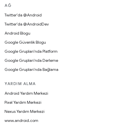
AĞ
Twitter'da @Android
Twitter'da @AndroidDev
Android Blogu
Google Güvenlik Blogu
Google Grupları'nda Platform
Google Grupları'nda Derleme
Google Grupları'nda Bağlama
YARDIM ALMA
Android Yardım Merkezi
Pixel Yardım Merkezi
Nexus Yardım Merkezi
www.android.com