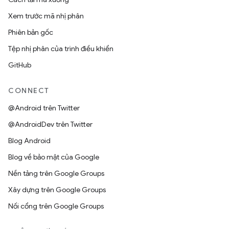
Xem trước mã nhị phân
Phiên bản gốc
Tệp nhị phân của trình điều khiển
GitHub
CONNECT
@Android trên Twitter
@AndroidDev trên Twitter
Blog Android
Blog về bảo mật của Google
Nền tảng trên Google Groups
Xây dựng trên Google Groups
Nối cổng trên Google Groups