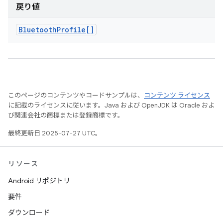
戻り値
Bluetooth
Profile[]
このページのコンテンツやコードサンプルは、
コンテンツ ライセンス
に記載のライセンスに従います。Java および OpenJDK は Oracle およ
び関連会社の商標または登録商標です。
最終更新日 2025-07-27 UTC。
リソース
Android リポジトリ
要件
ダウンロード