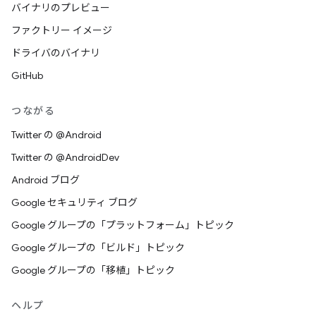
バイナリのプレビュー
ファクトリー イメージ
ドライバのバイナリ
GitHub
つながる
Twitter の @Android
Twitter の @AndroidDev
Android ブログ
Google セキュリティ ブログ
Google グループの「プラットフォーム」トピック
Google グループの「ビルド」トピック
Google グループの「移植」トピック
ヘルプ