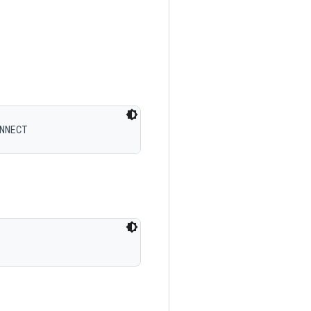
NNECT