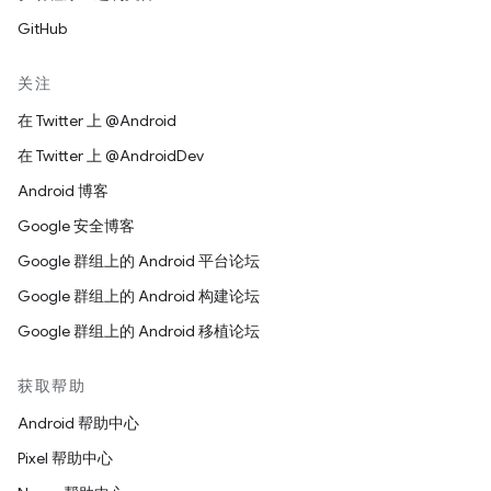
GitHub
关注
在 Twitter 上 @Android
在 Twitter 上 @AndroidDev
Android 博客
Google 安全博客
Google 群组上的 Android 平台论坛
Google 群组上的 Android 构建论坛
Google 群组上的 Android 移植论坛
获取帮助
Android 帮助中心
Pixel 帮助中心