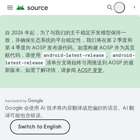
自 2026 年起，为了与我们的主干稳定开发模型保持一
致，并确保生态系统的平台稳定性，我们将在第 2 季度和
第 4 季度向 AOSP 发布源代码。如需构建 AOSP 并为其贡
献代码，请使用
android-latest-release
。
android-
latest-release
清单分支将始终引用推送到 AOSP 的最
新版本。如需了解详情，请参阅
AOSP 变更
。
Google 会使用 AI 技术将内容翻译成您偏好的语言。AI 翻
译可能包含错误。