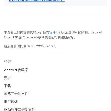
本页面上的内容和代码示例受
内容许可
部分所述许可的限制。Java 和
OpenJDK 是 Oracle 和/或其关联公司的注册商标。
最后更新时间 (UTC)：2025-07-27。
构建
Android 代码库
要求
下载
预览二进制文件
出厂映像
驱动程序二进制文件