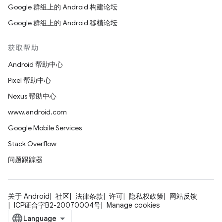
Google 群组上的 Android 构建论坛
Google 群组上的 Android 移植论坛
获取帮助
Android 帮助中心
Pixel 帮助中心
Nexus 帮助中心
www.android.com
Google Mobile Services
Stack Overflow
问题跟踪器
关于 Android
社区
法律条款
许可
隐私权政策
网站反馈
ICP证合字B2-20070004号
Manage cookies