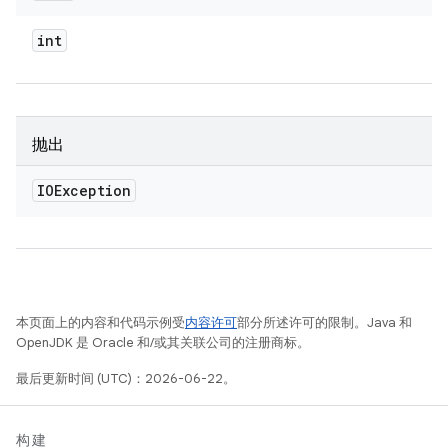
int
抛出
IOException
本页面上的内容和代码示例受
内容许可
部分所述许可的限制。Java 和
OpenJDK 是 Oracle 和/或其关联公司的注册商标。
最后更新时间 (UTC)：2026-06-22。
构建