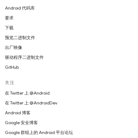
Android 代码库
要求
下载
预览二进制文件
出厂映像
驱动程序二进制文件
GitHub
关注
在 Twitter 上 @Android
在 Twitter 上 @AndroidDev
Android 博客
Google 安全博客
Google 群组上的 Android 平台论坛