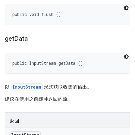
public void flush ()
get
Data
public InputStream getData ()
以
InputStream
形式获取收集的输出。
建议在使用之前缓冲返回的流。
返回
Input
Stream