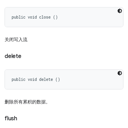
public void close ()
关闭写入流
delete
public void delete ()
删除所有累积的数据。
flush