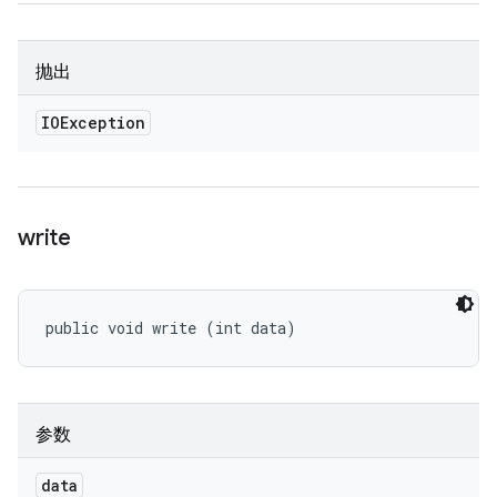
抛出
IOException
write
public void write (int data)
参数
data