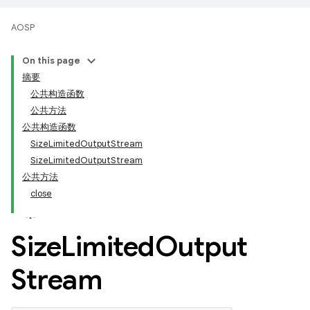
AOSP
On this page
摘要
公共构造函数
公共方法
公共构造函数
SizeLimitedOutputStream
SizeLimitedOutputStream
公共方法
close
Size
Limited
Output
Stream