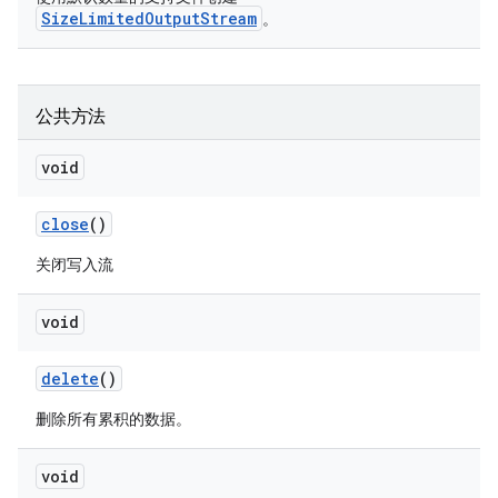
SizeLimitedOutputStream
。
公共方法
void
close
()
关闭写入流
void
delete
()
删除所有累积的数据。
void