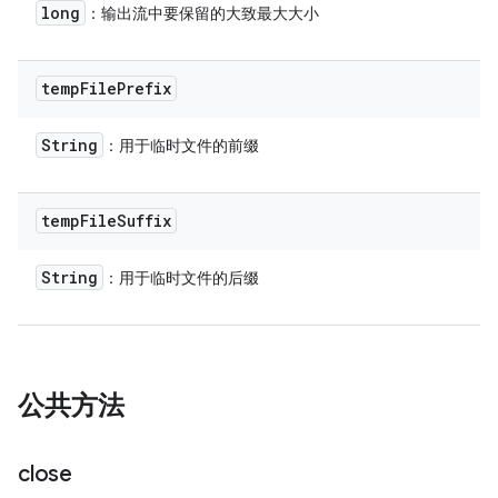
long
：输出流中要保留的大致最大大小
temp
File
Prefix
String
：用于临时文件的前缀
temp
File
Suffix
String
：用于临时文件的后缀
公共方法
close