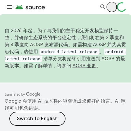
自 2026 年起，为了与我们的主干稳定开发模型保持一
致，并确保生态系统的平台稳定性，我们将在第 2 季度和
第 4 季度向 AOSP 发布源代码。如需构建 AOSP 并为其贡
献代码，请使用
android-latest-release
。
android-
latest-release
清单分支将始终引用推送到 AOSP 的最
新版本。如需了解详情，请参阅
AOSP 变更
。
Google 会使用 AI 技术将内容翻译成您偏好的语言。AI 翻
译可能包含错误。