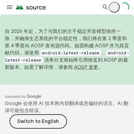
自 2026 年起，为了与我们的主干稳定开发模型保持一
致，并确保生态系统的平台稳定性，我们将在第 2 季度和
第 4 季度向 AOSP 发布源代码。如需构建 AOSP 并为其贡
献代码，请使用
android-latest-release
。
android-
latest-release
清单分支将始终引用推送到 AOSP 的最
新版本。如需了解详情，请参阅
AOSP 变更
。
Google 会使用 AI 技术将内容翻译成您偏好的语言。AI 翻
译可能包含错误。