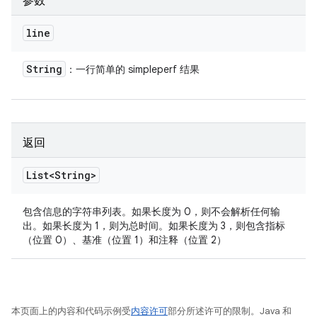
参数
line
String
：一行简单的 simpleperf 结果
返回
List<String>
包含信息的字符串列表。如果长度为 0，则不会解析任何输
出。如果长度为 1，则为总时间。如果长度为 3，则包含指标
（位置 0）、基准（位置 1）和注释（位置 2）
本页面上的内容和代码示例受
内容许可
部分所述许可的限制。Java 和