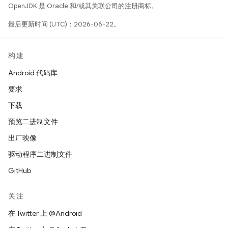
OpenJDK 是 Oracle 和/或其关联公司的注册商标。
最后更新时间 (UTC)：2026-06-22。
构建
Android 代码库
要求
下载
预览二进制文件
出厂映像
驱动程序二进制文件
GitHub
关注
在 Twitter 上 @Android