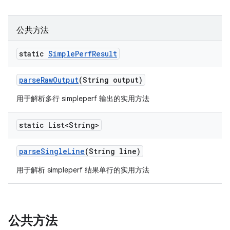
公共方法
static
Simple
Perf
Result
parse
Raw
Output
(String output)
用于解析多行 simpleperf 输出的实用方法
static List<String>
parse
Single
Line
(String line)
用于解析 simpleperf 结果单行的实用方法
公共方法