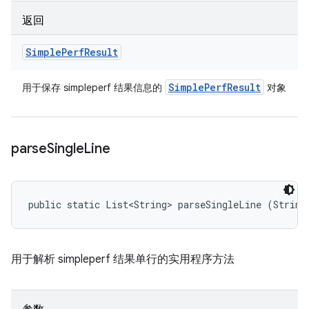
返回
Simple
Perf
Result
Simple
Perf
Result
用于保存 simpleperf 结果信息的
对象
parse
Single
Line
public static List<String> parseSingleLine (String
用于解析 simpleperf 结果单行的实用程序方法