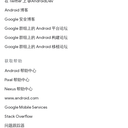
在 Twitter 上 @AndroidDev
Android 博客
Google 安全博客
Google 群组上的 Android 平台论坛
Google 群组上的 Android 构建论坛
Google 群组上的 Android 移植论坛
获取帮助
Android 帮助中心
Pixel 帮助中心
Nexus 帮助中心
www.android.com
Google Mobile Services
Stack Overflow
问题跟踪器