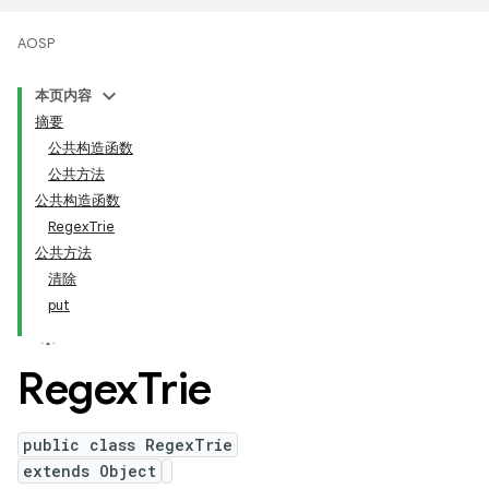
AOSP
本页内容
摘要
公共构造函数
公共方法
公共构造函数
RegexTrie
公共方法
清除
put
Regex
Trie
public class RegexTrie
extends Object