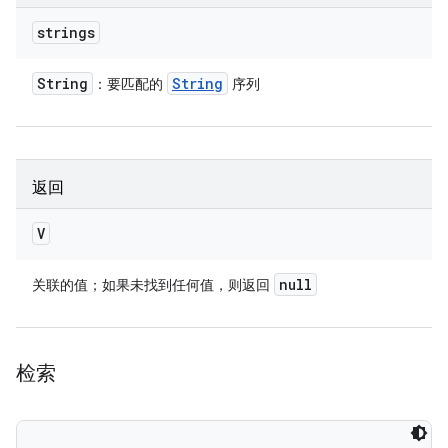
strings
String
String
：要匹配的
序列
返回
V
null
关联的值；如果未找到任何值，则返回
检索