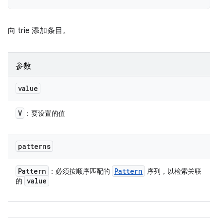
向 trie 添加条目。
参数
value
V
：要设置的值
patterns
Pattern
Pattern
：必须按顺序匹配的
序列，以检索关联
value
的