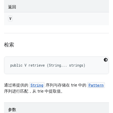
返回
V
检索
public V retrieve (String... strings)
通过将提供的
String
序列与存储在 trie 中的
Pattern
序列进行匹配，从 trie 中提取值。
参数