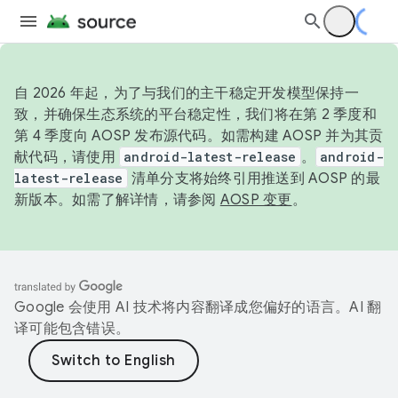
自 2026 年起，为了与我们的主干稳定开发模型保持一
致，并确保生态系统的平台稳定性，我们将在第 2 季度和
第 4 季度向 AOSP 发布源代码。如需构建 AOSP 并为其贡
献代码，请使用
android-latest-release
。
android-
latest-release
清单分支将始终引用推送到 AOSP 的最
新版本。如需了解详情，请参阅
AOSP 变更
。
Google 会使用 AI 技术将内容翻译成您偏好的语言。AI 翻
译可能包含错误。