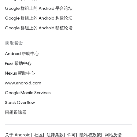
Google 群组上的 Android 平台论坛
Google 群组上的 Android 构建论坛
Google 群组上的 Android 移植论坛
获取帮助
Android 帮助中心
Pixel 帮助中心
Nexus 帮助中心
www.android.com
Google Mobile Services
Stack Overflow
问题跟踪器
关于 Android
社区
法律条款
许可
隐私权政策
网站反馈