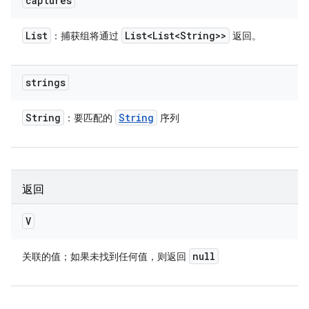
captures
List
List<List<String>>
：捕获组将通过
返回。
strings
String
String
：要匹配的
序列
返回
V
null
关联的值；如果未找到任何值，则返回