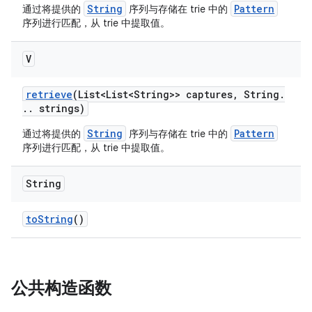
String
Pattern
通过将提供的
序列与存储在 trie 中的
序列进行匹配，从 trie 中提取值。
V
retrieve
(List<List<String>> captures
,
String
.
.
.
strings)
String
Pattern
通过将提供的
序列与存储在 trie 中的
序列进行匹配，从 trie 中提取值。
String
to
String
()
公共构造函数