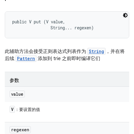
public V put (V value, 

                String... regexen)
此辅助方法会接受正则表达式列表作为
String
，并在将
后续
Pattern
添加到 trie 之前即时编译它们
参数
value
V
：要设置的值
regexen