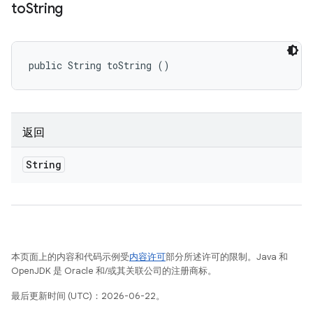
to
String
public String toString ()
返回
String
本页面上的内容和代码示例受
内容许可
部分所述许可的限制。Java 和
OpenJDK 是 Oracle 和/或其关联公司的注册商标。
最后更新时间 (UTC)：2026-06-22。