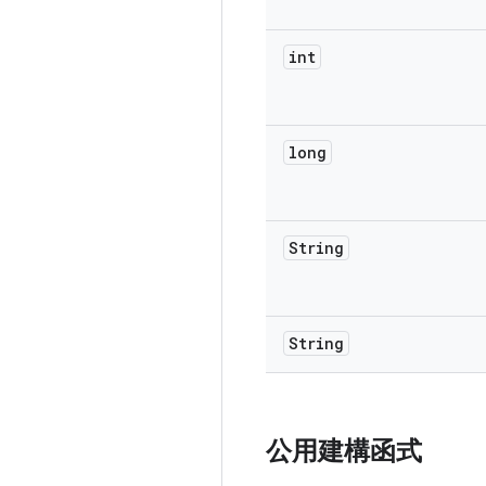
int
long
String
String
公用建構函式