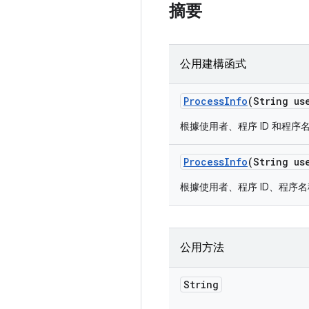
摘要
公用建構函式
Process
Info
(String us
根據使用者、程序 ID 和程
Process
Info
(String us
根據使用者、程序 ID、程序
公用方法
String