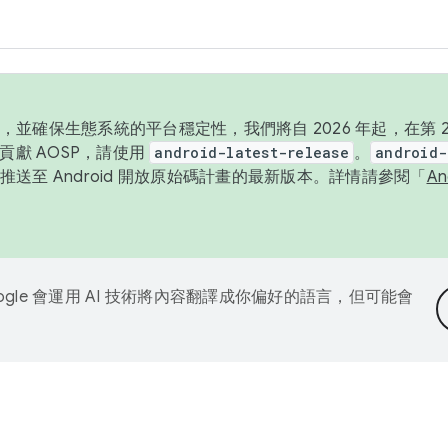
並確保生態系統的平台穩定性，我們將自 2026 年起，在第 2 
貢獻 AOSP，請使用
android-latest-release
。
android-
送至 Android 開放原始碼計畫的最新版本。詳情請參閱「
A
ogle 會運用 AI 技術將內容翻譯成你偏好的語言，但可能會