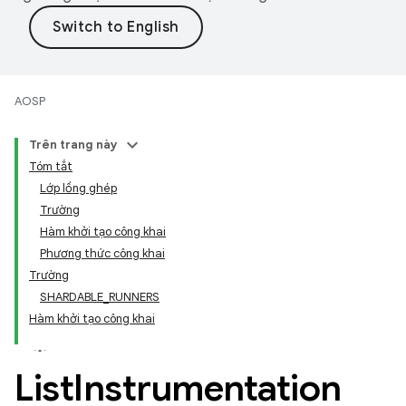
AOSP
Trên trang này
Tóm tắt
Lớp lồng ghép
Trường
Hàm khởi tạo công khai
Phương thức công khai
Trường
SHARDABLE_RUNNERS
Hàm khởi tạo công khai
List
Instrumentation