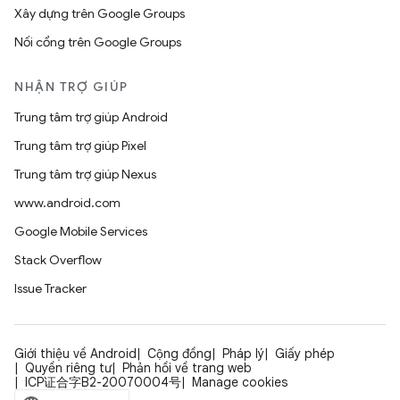
Xây dựng trên Google Groups
Nối cổng trên Google Groups
NHẬN TRỢ GIÚP
Trung tâm trợ giúp Android
Trung tâm trợ giúp Pixel
Trung tâm trợ giúp Nexus
www.android.com
Google Mobile Services
Stack Overflow
Issue Tracker
Giới thiệu về Android
Cộng đồng
Pháp lý
Giấy phép
Quyền riêng tư
Phản hồi về trang web
ICP证合字B2-20070004号
Manage cookies