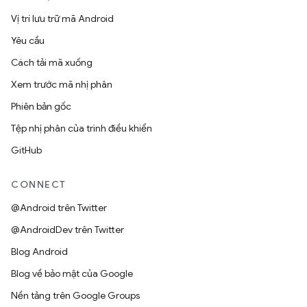
Vị trí lưu trữ mã Android
Yêu cầu
Cách tải mã xuống
Xem trước mã nhị phân
Phiên bản gốc
Tệp nhị phân của trình điều khiển
GitHub
CONNECT
@Android trên Twitter
@AndroidDev trên Twitter
Blog Android
Blog về bảo mật của Google
Nền tảng trên Google Groups