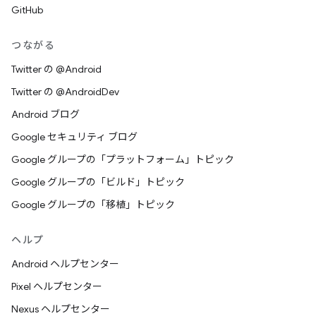
GitHub
つながる
Twitter の @Android
Twitter の @AndroidDev
Android ブログ
Google セキュリティ ブログ
Google グループの「プラットフォーム」トピック
Google グループの「ビルド」トピック
Google グループの「移植」トピック
ヘルプ
Android ヘルプセンター
Pixel ヘルプセンター
Nexus ヘルプセンター