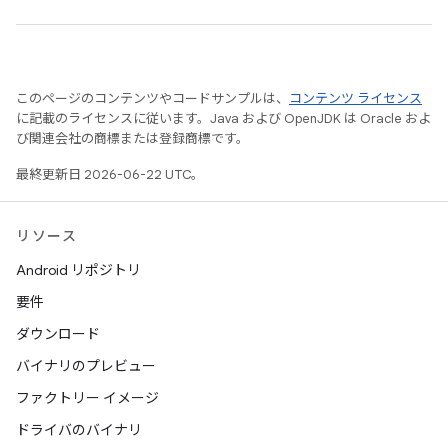
このページのコンテンツやコードサンプルは、
コンテンツ ライセンス
に記載のライセンスに従います。Java および OpenJDK は Oracle およ
び関連会社の商標または登録商標です。
最終更新日 2026-06-22 UTC。
リソース
Android リポジトリ
要件
ダウンロード
バイナリのプレビュー
ファクトリー イメージ
ドライバのバイナリ