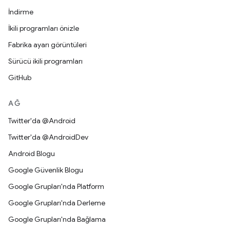
İndirme
İkili programları önizle
Fabrika ayarı görüntüleri
Sürücü ikili programları
GitHub
AĞ
Twitter'da @Android
Twitter'da @AndroidDev
Android Blogu
Google Güvenlik Blogu
Google Grupları'nda Platform
Google Grupları'nda Derleme
Google Grupları'nda Bağlama