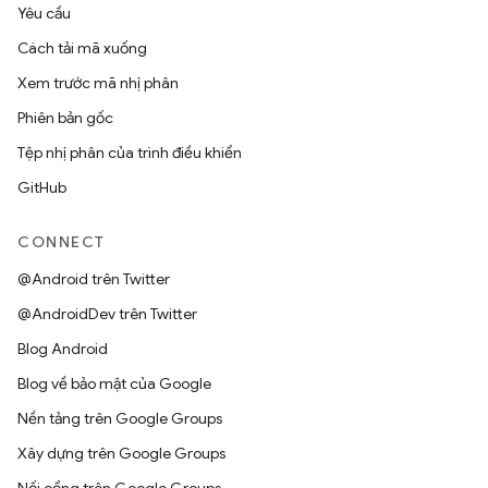
Yêu cầu
Cách tải mã xuống
Xem trước mã nhị phân
Phiên bản gốc
Tệp nhị phân của trình điều khiển
GitHub
CONNECT
@Android trên Twitter
@AndroidDev trên Twitter
Blog Android
Blog về bảo mật của Google
Nền tảng trên Google Groups
Xây dựng trên Google Groups