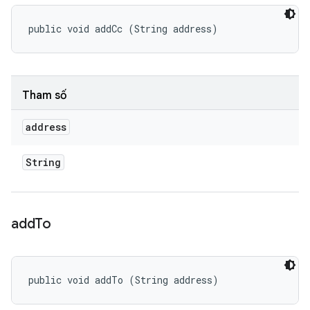
public void addCc (String address)
Tham số
address
String
add
To
public void addTo (String address)