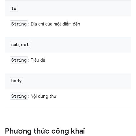
to
String
: Địa chỉ của một điểm đến
subject
String
: Tiêu đề
body
String
: Nội dung thư
Phương thức công khai