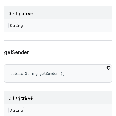
Giá trị trả về
String
get
Sender
public String getSender ()
Giá trị trả về
String