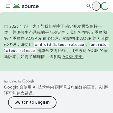
自 2026 年起，为了与我们的主干稳定开发模型保持一
致，并确保生态系统的平台稳定性，我们将在第 2 季度和
第 4 季度向 AOSP 发布源代码。如需构建 AOSP 并为其贡
献代码，请使用
android-latest-release
。
android-
latest-release
清单分支将始终引用推送到 AOSP 的最
新版本。如需了解详情，请参阅
AOSP 变更
。
Google 会使用 AI 技术将内容翻译成您偏好的语言。AI 翻
译可能包含错误。