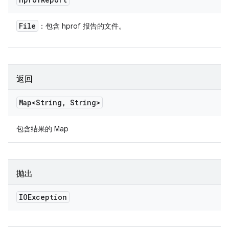
File
：包含 hprof 报告的文件。
返回
Map<String
,
String>
包含结果的 Map
抛出
IOException