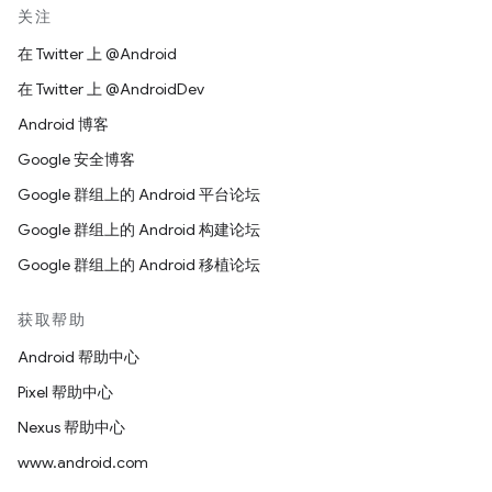
关注
在 Twitter 上 @Android
在 Twitter 上 @AndroidDev
Android 博客
Google 安全博客
Google 群组上的 Android 平台论坛
Google 群组上的 Android 构建论坛
Google 群组上的 Android 移植论坛
获取帮助
Android 帮助中心
Pixel 帮助中心
Nexus 帮助中心
www.android.com