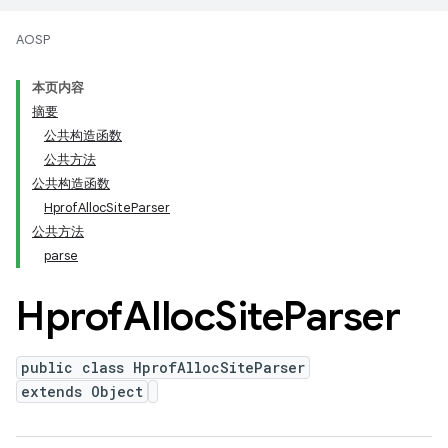
AOSP
本页内容
摘要
公共构造函数
公共方法
公共构造函数
HprofAllocSiteParser
公共方法
parse
Hprof
Alloc
Site
Parser
public class HprofAllocSiteParser
extends Object