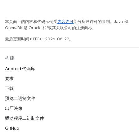
本页面上的内容和代码示例受
内容许可
部分所述许可的限制。Java 和
OpenJDK 是 Oracle 和/或其关联公司的注册商标。
最后更新时间 (UTC)：2026-06-22。
构建
Android 代码库
要求
下载
预览二进制文件
出厂映像
驱动程序二进制文件
GitHub