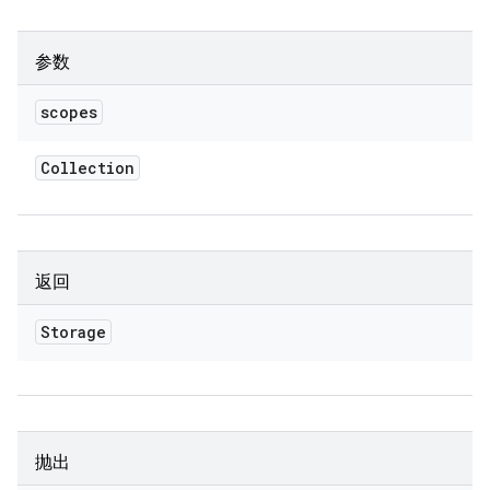
参数
scopes
Collection
返回
Storage
抛出