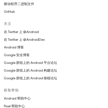
驱动程序二进制文件
GitHub
关注
在 Twitter 上 @Android
在 Twitter 上 @AndroidDev
Android 博客
Google 安全博客
Google 群组上的 Android 平台论坛
Google 群组上的 Android 构建论坛
Google 群组上的 Android 移植论坛
获取帮助
Android 帮助中心
Pixel 帮助中心