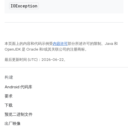
IOException
本页面上的内容和代码示例受
内容许可
部分所述许可的限制。Java 和
OpenJDK 是 Oracle 和/或其关联公司的注册商标。
最后更新时间 (UTC)：2026-06-22。
构建
Android 代码库
要求
下载
预览二进制文件
出厂映像