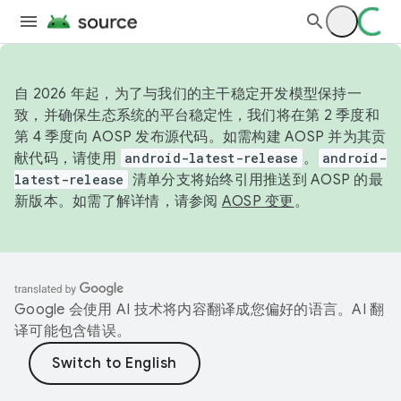
自 2026 年起，为了与我们的主干稳定开发模型保持一
致，并确保生态系统的平台稳定性，我们将在第 2 季度和
第 4 季度向 AOSP 发布源代码。如需构建 AOSP 并为其贡
献代码，请使用
android-latest-release
。
android-
latest-release
清单分支将始终引用推送到 AOSP 的最
新版本。如需了解详情，请参阅
AOSP 变更
。
Google 会使用 AI 技术将内容翻译成您偏好的语言。AI 翻
译可能包含错误。