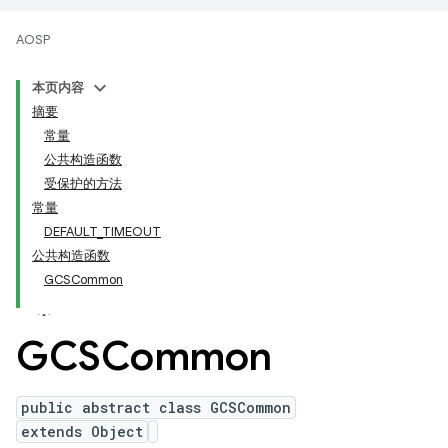
AOSP
本页内容
摘要
常量
公共构造函数
受保护的方法
常量
DEFAULT_TIMEOUT
公共构造函数
GCSCommon
GCSCommon
public abstract class GCSCommon
extends Object