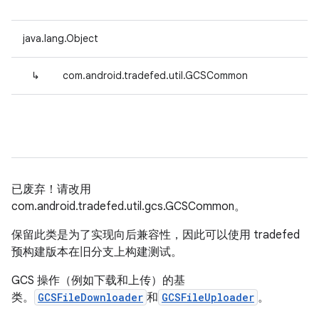
java.lang.Object
↳
com.android.tradefed.util.GCSCommon
已废弃！请改用
com.android.tradefed.util.gcs.GCSCommon。
保留此类是为了实现向后兼容性，因此可以使用 tradefed
预构建版本在旧分支上构建测试。
GCS 操作（例如下载和上传）的基
类。
GCSFileDownloader
和
GCSFileUploader
。