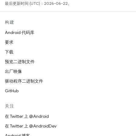
最后更新时间 (UTC)：2026-06-22。
构建
Android 代码库
要求
下载
预览二进制文件
出厂映像
驱动程序二进制文件
GitHub
关注
在 Twitter 上 @Android
在 Twitter 上 @AndroidDev
Android 博客