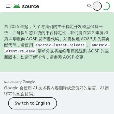
自 2026 年起，为了与我们的主干稳定开发模型保持一
致，并确保生态系统的平台稳定性，我们将在第 2 季度和
第 4 季度向 AOSP 发布源代码。如需构建 AOSP 并为其贡
献代码，请使用
android-latest-release
。
android-
latest-release
清单分支将始终引用推送到 AOSP 的最
新版本。如需了解详情，请参阅
AOSP 变更
。
Google 会使用 AI 技术将内容翻译成您偏好的语言。AI 翻
译可能包含错误。