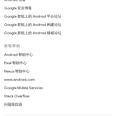
Google 安全博客
Google 群组上的 Android 平台论坛
Google 群组上的 Android 构建论坛
Google 群组上的 Android 移植论坛
获取帮助
Android 帮助中心
Pixel 帮助中心
Nexus 帮助中心
www.android.com
Google Mobile Services
Stack Overflow
问题跟踪器