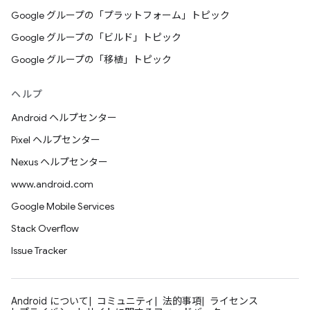
Google グループの「プラットフォーム」トピック
Google グループの「ビルド」トピック
Google グループの「移植」トピック
ヘルプ
Android ヘルプセンター
Pixel ヘルプセンター
Nexus ヘルプセンター
www.android.com
Google Mobile Services
Stack Overflow
Issue Tracker
Android について
コミュニティ
法的事項
ライセンス