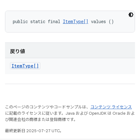
public static final 
ItemType[]
 values ()
戻り値
Item
Type[]
このページのコンテンツやコードサンプルは、
コンテンツ ライセンス
に記載のライセンスに従います。Java および OpenJDK は Oracle およ
び関連会社の商標または登録商標です。
最終更新日 2025-07-27 UTC。