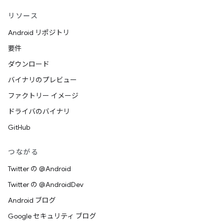
リソース
Android リポジトリ
要件
ダウンロード
バイナリのプレビュー
ファクトリー イメージ
ドライバのバイナリ
GitHub
つながる
Twitter の @Android
Twitter の @AndroidDev
Android ブログ
Google セキュリティ ブログ