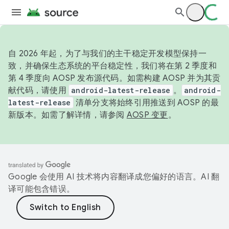
自 2026 年起，为了与我们的主干稳定开发模型保持一
致，并确保生态系统的平台稳定性，我们将在第 2 季度和
第 4 季度向 AOSP 发布源代码。如需构建 AOSP 并为其贡
献代码，请使用
android-latest-release
。
android-
latest-release
清单分支将始终引用推送到 AOSP 的最
新版本。如需了解详情，请参阅
AOSP 变更
。
Google 会使用 AI 技术将内容翻译成您偏好的语言。AI 翻
译可能包含错误。