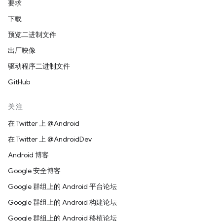
要求
下载
预览二进制文件
出厂映像
驱动程序二进制文件
GitHub
关注
在 Twitter 上 @Android
在 Twitter 上 @AndroidDev
Android 博客
Google 安全博客
Google 群组上的 Android 平台论坛
Google 群组上的 Android 构建论坛
Google 群组上的 Android 移植论坛