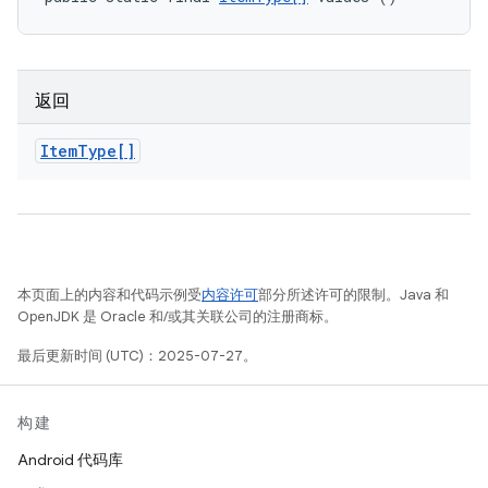
返回
Item
Type[]
本页面上的内容和代码示例受
内容许可
部分所述许可的限制。Java 和
OpenJDK 是 Oracle 和/或其关联公司的注册商标。
最后更新时间 (UTC)：2025-07-27。
构建
Android 代码库