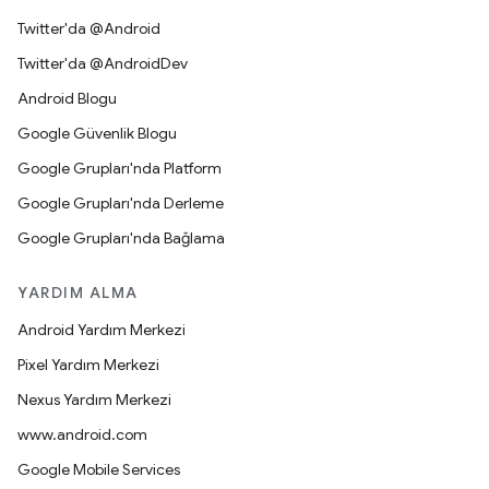
Twitter'da @Android
Twitter'da @AndroidDev
Android Blogu
Google Güvenlik Blogu
Google Grupları'nda Platform
Google Grupları'nda Derleme
Google Grupları'nda Bağlama
YARDIM ALMA
Android Yardım Merkezi
Pixel Yardım Merkezi
Nexus Yardım Merkezi
www.android.com
Google Mobile Services