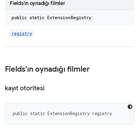
Fields'ın oynadığı filmler
public static Extension
Registry
registry
Fields'ın oynadığı filmler
kayıt otoritesi
public static ExtensionRegistry registry