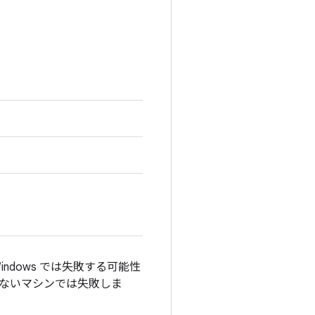
dows では失敗する可能性
ないマシンでは失敗しま