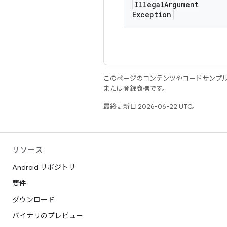
Illegal
Argument
Exception
このページのコンテンツやコードサンプ
または登録商標です。
最終更新日 2026-06-22 UTC。
リソース
Android リポジトリ
要件
ダウンロード
バイナリのプレビュー