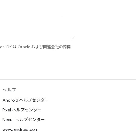
JDK は Oracle および関連会社の商標
ヘルプ
Android ヘルプセンター
Pixel ヘルプセンター
Nexus ヘルプセンター
www.android.com