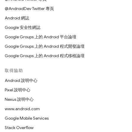
@AndroidDev Twitter 專頁
Android 網誌
Google 安全性網誌
Google Groups 上的 Android 平台論壇
Google Groups 上的 Android 程式開發論壇
Google Groups 上的 Android 程式移植論壇
取得協助
Android 說明中心
Pixel 說明中心
Nexus 說明中心
www.android.com
Google Mobile Services
Stack Overflow