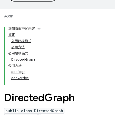
AOSP
這個頁面中的內容
摘要
公用建構函式
公用方法
公用建構函式
DirectedGraph
公用方法
addEdge
addVertice
Directed
Graph
public class DirectedGraph