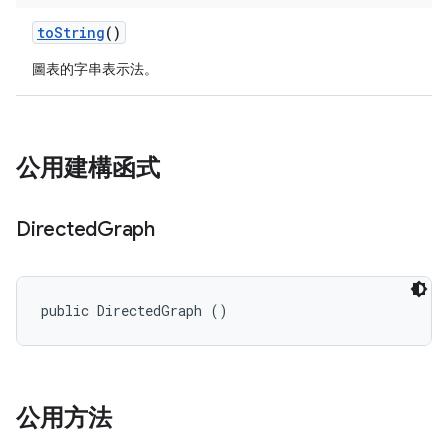
to
String
()
圖表的字串表示法。
公用建構函式
Directed
Graph
public DirectedGraph ()
公用方法