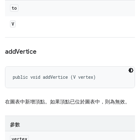
to
V
add
Vertice
public void addVertice (V vertex)
在圖表中新增頂點。如果頂點已位於圖表中，則為無效。
參數
vertex