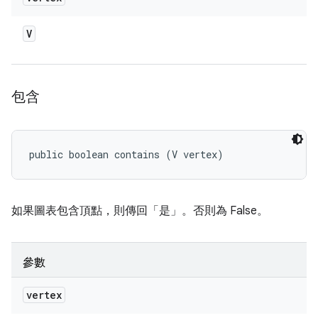
V
包含
public boolean contains (V vertex)
如果圖表包含頂點，則傳回「是」。否則為 False。
參數
vertex