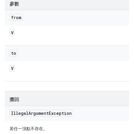
參數
from
V
to
V
擲回
Illegal
Argument
Exception
若任一頂點不存在。