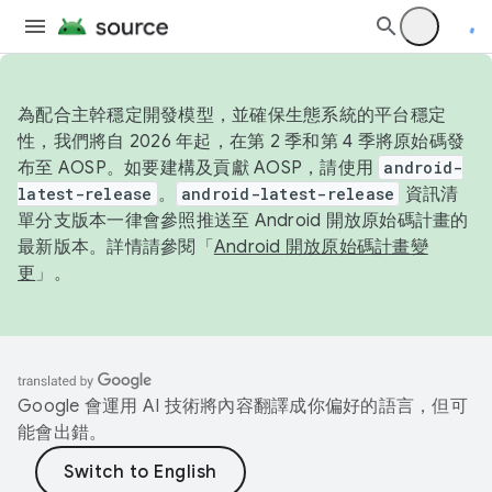
為配合主幹穩定開發模型，並確保生態系統的平台穩定
性，我們將自 2026 年起，在第 2 季和第 4 季將原始碼發
布至 AOSP。如要建構及貢獻 AOSP，請使用
android-
latest-release
。
android-latest-release
資訊清
單分支版本一律會參照推送至 Android 開放原始碼計畫的
最新版本。詳情請參閱「
Android 開放原始碼計畫變
更
」。
Google 會運用 AI 技術將內容翻譯成你偏好的語言，但可
能會出錯。