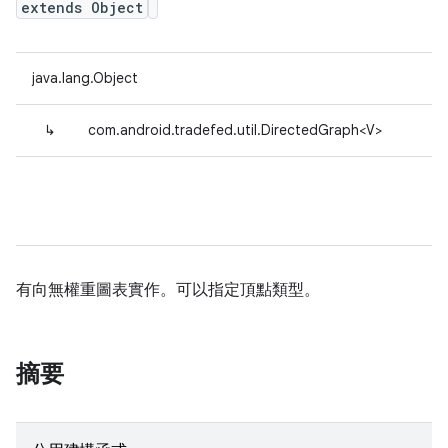
extends Object
java.lang.Object
↳
com.android.tradefed.util.DirectedGraph<V>
有向無權重圖表實作。可以指定頂點類型。
摘要