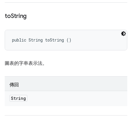
to
String
public String toString ()
圖表的字串表示法。
傳回
String