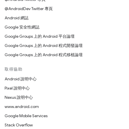
@AndroidDev Twitter 專頁
Android 網誌
Google 安全性網誌
Google Groups 上的 Android 平台論壇
Google Groups 上的 Android 程式開發論壇
Google Groups 上的 Android 程式移植論壇
取得協助
Android 說明中心
Pixel 說明中心
Nexus 說明中心
www.android.com
Google Mobile Services
Stack Overflow