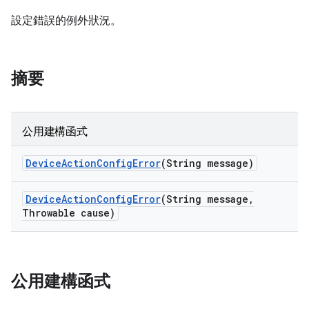
設定錯誤的例外狀況。
摘要
公用建構函式
Device
Action
Config
Error
(String message)
Device
Action
Config
Error
(String message
,
Throwable cause)
公用建構函式