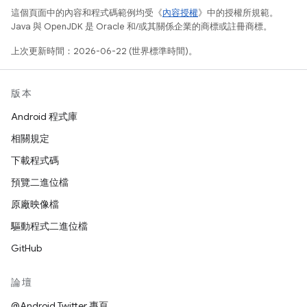
這個頁面中的內容和程式碼範例均受《
內容授權
》中的授權所規範。
Java 與 OpenJDK 是 Oracle 和/或其關係企業的商標或註冊商標。
上次更新時間：2026-06-22 (世界標準時間)。
版本
Android 程式庫
相關規定
下載程式碼
預覽二進位檔
原廠映像檔
驅動程式二進位檔
GitHub
論壇
@Android Twitter 專頁