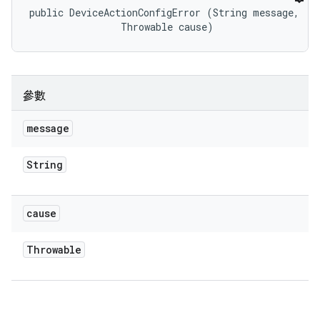
public DeviceActionConfigError (String message, 

                Throwable cause)
參數
message
String
cause
Throwable