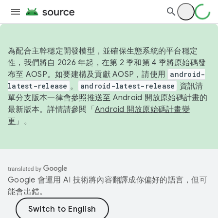
為配合主幹穩定開發模型，並確保生態系統的平台穩定
性，我們將自 2026 年起，在第 2 季和第 4 季將原始碼發
布至 AOSP。如要建構及貢獻 AOSP，請使用
android-
latest-release
。
android-latest-release
資訊清
單分支版本一律會參照推送至 Android 開放原始碼計畫的
最新版本。詳情請參閱「
Android 開放原始碼計畫變
更
」。
Google 會運用 AI 技術將內容翻譯成你偏好的語言，但可
能會出錯。