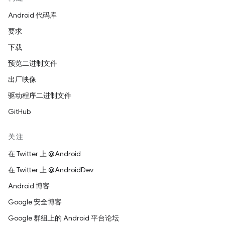
Android 代码库
要求
下载
预览二进制文件
出厂映像
驱动程序二进制文件
GitHub
关注
在 Twitter 上 @Android
在 Twitter 上 @AndroidDev
Android 博客
Google 安全博客
Google 群组上的 Android 平台论坛