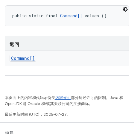
public static final 
Command[]
 values ()
返回
Command[]
本页面上的内容和代码示例受
内容许可
部分所述许可的限制。Java 和
OpenJDK 是 Oracle 和/或其关联公司的注册商标。
最后更新时间 (UTC)：2025-07-27。
构建