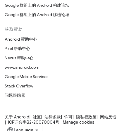
Google 群组上的 Android 构建论坛
Google 群组上的 Android 移植论坛
获取帮助
Android 帮助中心
Pixel 帮助中心
Nexus 帮助中心
www.android.com
Google Mobile Services
Stack Overflow
问题跟踪器
关于 Android
社区
法律条款
许可
隐私权政策
网站反馈
ICP证合字B2-20070004号
Manage cookies