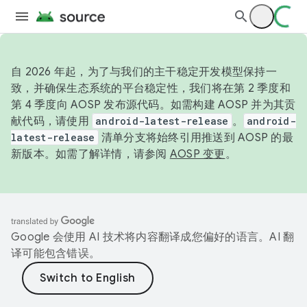
自 2026 年起，为了与我们的主干稳定开发模型保持一
致，并确保生态系统的平台稳定性，我们将在第 2 季度和
第 4 季度向 AOSP 发布源代码。如需构建 AOSP 并为其贡
献代码，请使用
android-latest-release
。
android-
latest-release
清单分支将始终引用推送到 AOSP 的最
新版本。如需了解详情，请参阅
AOSP 变更
。
Google 会使用 AI 技术将内容翻译成您偏好的语言。AI 翻
译可能包含错误。