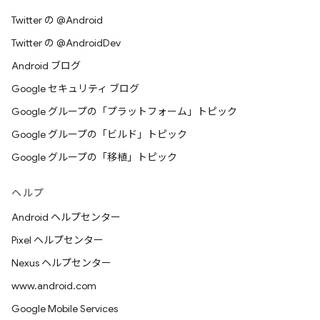
Twitter の @Android
Twitter の @AndroidDev
Android ブログ
Google セキュリティ ブログ
Google グループの「プラットフォーム」トピック
Google グループの「ビルド」トピック
Google グループの「移植」トピック
ヘルプ
Android ヘルプセンター
Pixel ヘルプセンター
Nexus ヘルプセンター
www.android.com
Google Mobile Services