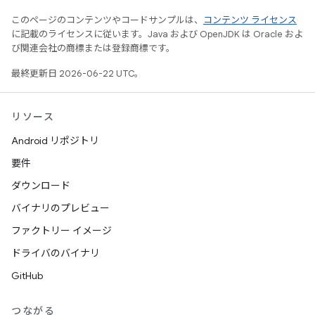
このページのコンテンツやコードサンプルは、
コンテンツ ライセンス
に記載のライセンスに従います。Java および OpenJDK は Oracle およ
び関連会社の商標または登録商標です。
最終更新日 2026-06-22 UTC。
リソース
Android リポジトリ
要件
ダウンロード
バイナリのプレビュー
ファクトリー イメージ
ドライバのバイナリ
GitHub
つながる