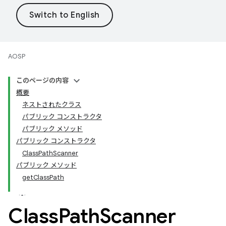
AOSP
このページの内容
概要
ネストされたクラス
パブリック コンストラクタ
パブリック メソッド
パブリック コンストラクタ
ClassPathScanner
パブリック メソッド
getClassPath
Class
Path
Scanner