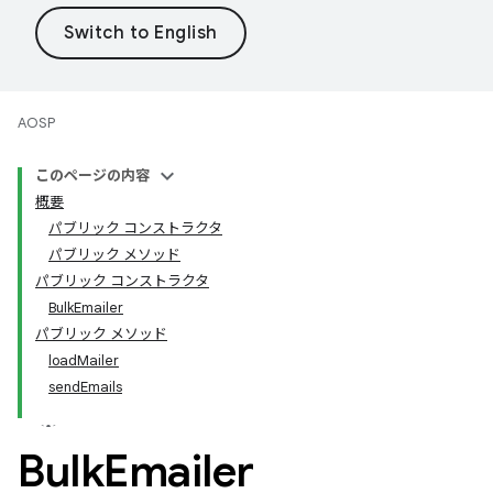
AOSP
このページの内容
概要
パブリック コンストラクタ
パブリック メソッド
パブリック コンストラクタ
BulkEmailer
パブリック メソッド
loadMailer
sendEmails
Bulk
Emailer