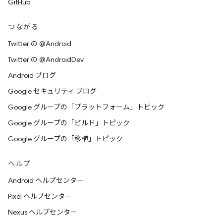
GitHub
つながる
Twitter の @Android
Twitter の @AndroidDev
Android ブログ
Google セキュリティ ブログ
Google グループの「プラットフォーム」トピック
Google グループの「ビルド」トピック
Google グループの「移植」トピック
ヘルプ
Android ヘルプセンター
Pixel ヘルプセンター
Nexus ヘルプセンター