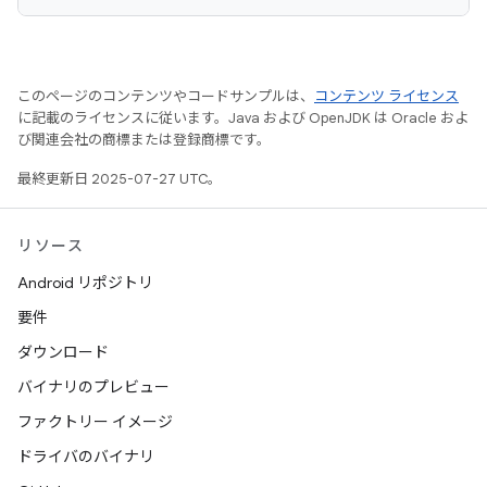
このページのコンテンツやコードサンプルは、
コンテンツ ライセンス
に記載のライセンスに従います。Java および OpenJDK は Oracle およ
び関連会社の商標または登録商標です。
最終更新日 2025-07-27 UTC。
リソース
Android リポジトリ
要件
ダウンロード
バイナリのプレビュー
ファクトリー イメージ
ドライバのバイナリ