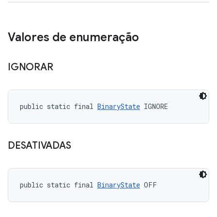
Valores de enumeração
IGNORAR
public static final 
BinaryState
 IGNORE
DESATIVADAS
public static final 
BinaryState
 OFF