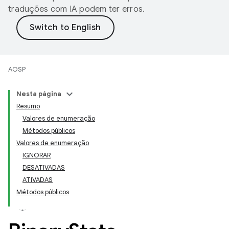
traduções com IA podem ter erros.
AOSP
Nesta página
Resumo
Valores de enumeração
Métodos públicos
Valores de enumeração
IGNORAR
DESATIVADAS
ATIVADAS
Métodos públicos