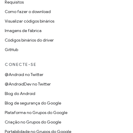
Requisitos
Como fazer o download
Visualizar códigos binários
Imagens de fábrica
Códigos binários do driver
GitHub
CONECTE-SE
@Android no Twitter
@AndroidDev no Twitter
Blog do Android
Blog de segurança do Google
Plataforma no Grupos do Google
Criação no Grupos do Google
Portabilidade no Grupos do Google