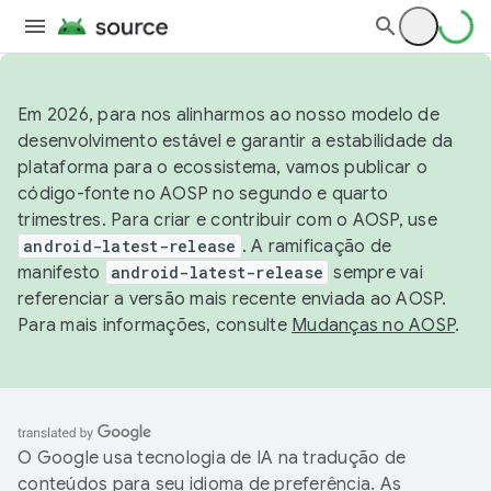
Em 2026, para nos alinharmos ao nosso modelo de
desenvolvimento estável e garantir a estabilidade da
plataforma para o ecossistema, vamos publicar o
código-fonte no AOSP no segundo e quarto
trimestres. Para criar e contribuir com o AOSP, use
android-latest-release
. A ramificação de
manifesto
android-latest-release
sempre vai
referenciar a versão mais recente enviada ao AOSP.
Para mais informações, consulte
Mudanças no AOSP
.
O Google usa tecnologia de IA na tradução de
conteúdos para seu idioma de preferência. As