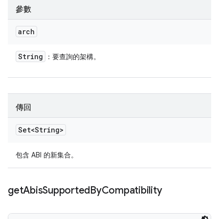
參數
arch
String
：要查詢的架構。
傳回
Set<String>
包含 ABI 的新集合。
get
Abis
Supported
By
Compatibility