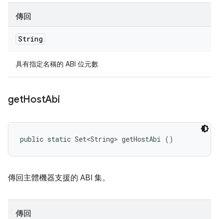
傳回
String
具有指定名稱的 ABI 位元數
get
Host
Abi
public static Set<String> getHostAbi ()
傳回主體機器支援的 ABI 集。
傳回