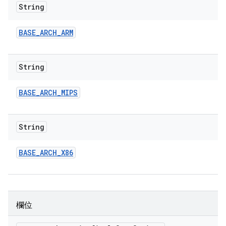
String
BASE
_
ARCH
_
ARM
String
BASE
_
ARCH
_
MIPS
String
BASE
_
ARCH
_
X86
欄位