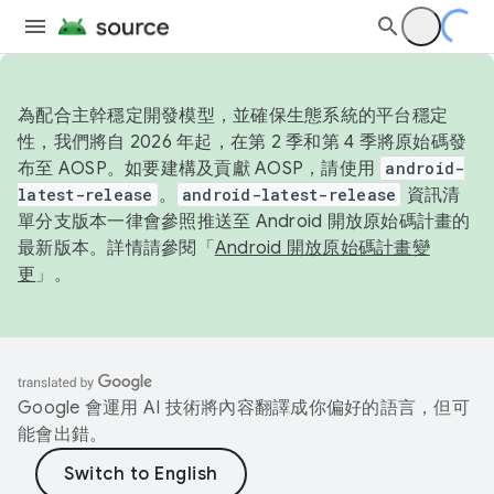
為配合主幹穩定開發模型，並確保生態系統的平台穩定
性，我們將自 2026 年起，在第 2 季和第 4 季將原始碼發
布至 AOSP。如要建構及貢獻 AOSP，請使用
android-
latest-release
。
android-latest-release
資訊清
單分支版本一律會參照推送至 Android 開放原始碼計畫的
最新版本。詳情請參閱「
Android 開放原始碼計畫變
更
」。
Google 會運用 AI 技術將內容翻譯成你偏好的語言，但可
能會出錯。