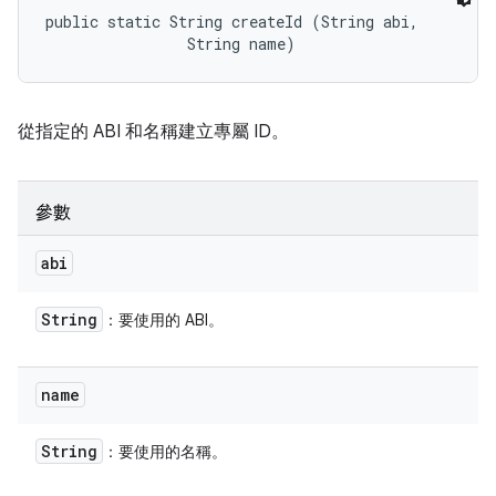
public static String createId (String abi, 

                String name)
從指定的 ABI 和名稱建立專屬 ID。
參數
abi
String
：要使用的 ABI。
name
String
：要使用的名稱。