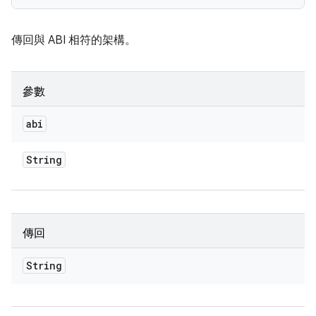
傳回與 ABI 相符的架構。
參數
abi
String
傳回
String