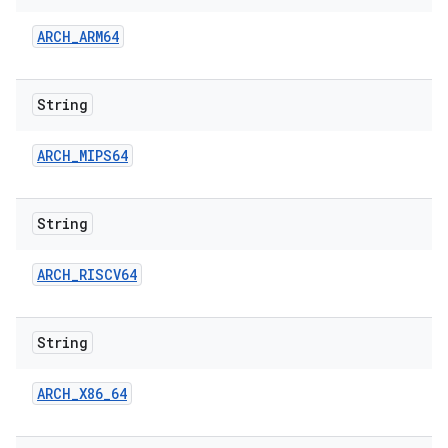
ARCH
_
ARM64
String
ARCH
_
MIPS64
String
ARCH
_
RISCV64
String
ARCH
_
X86
_
64