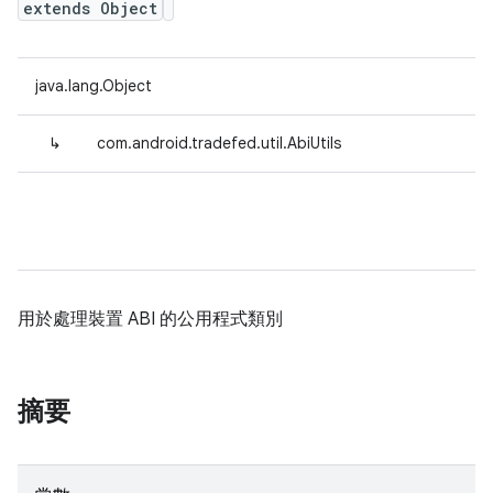
extends Object
java.lang.Object
↳
com.android.tradefed.util.AbiUtils
用於處理裝置 ABI 的公用程式類別
摘要