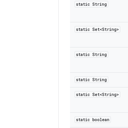
static String
static Set<String>
static String
static String
static Set<String>
static boolean