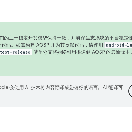
与我们的主干稳定开发模型保持一致，并确保生态系统的平台稳定性
发布源代码。如需构建 AOSP 并为其贡献代码，请使用
android-la
test-release
清单分支将始终引用推送到 AOSP 的最新版
ogle 会使用 AI 技术将内容翻译成您偏好的语言。AI 翻译可