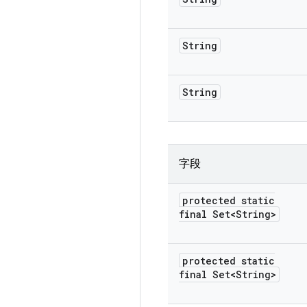
String
String
字段
protected static
final Set<String>
protected static
final Set<String>