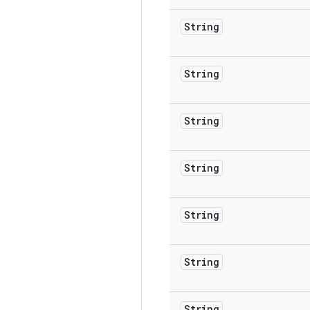
String
String
String
String
String
String
String