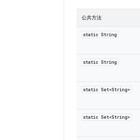
公共方法
static String
static String
static Set<String>
static Set<String>