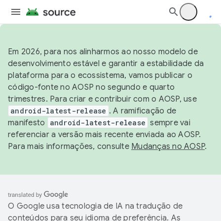
Em 2026, para nos alinharmos ao nosso modelo de
desenvolvimento estável e garantir a estabilidade da
plataforma para o ecossistema, vamos publicar o
código-fonte no AOSP no segundo e quarto
trimestres. Para criar e contribuir com o AOSP, use
android-latest-release
. A ramificação de
manifesto
android-latest-release
sempre vai
referenciar a versão mais recente enviada ao AOSP.
Para mais informações, consulte
Mudanças no AOSP
.
O Google usa tecnologia de IA na tradução de
conteúdos para seu idioma de preferência. As