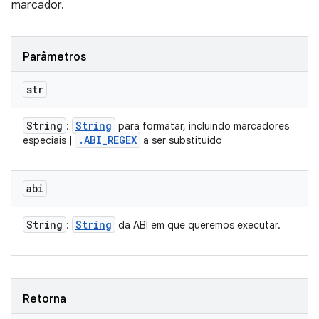
marcador.
Parâmetros
str
String
String
:
para formatar, incluindo marcadores
.
ABI
_
REGEX
especiais |
a ser substituído
abi
String
String
:
da ABI em que queremos executar.
Retorna