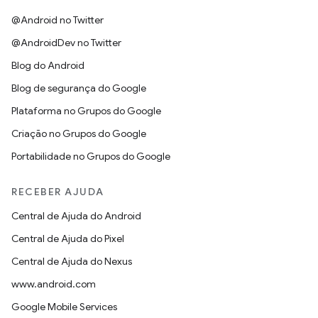
@Android no Twitter
@AndroidDev no Twitter
Blog do Android
Blog de segurança do Google
Plataforma no Grupos do Google
Criação no Grupos do Google
Portabilidade no Grupos do Google
RECEBER AJUDA
Central de Ajuda do Android
Central de Ajuda do Pixel
Central de Ajuda do Nexus
www.android.com
Google Mobile Services