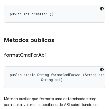
public AbiFormatter ()
Métodos públicos
format
Cmd
For
Abi
public static String formatCmdForAbi (String str, 

                String abi)
Método auxiliar que formata uma determinada string
para incluir valores específicos de ABI substituindo um