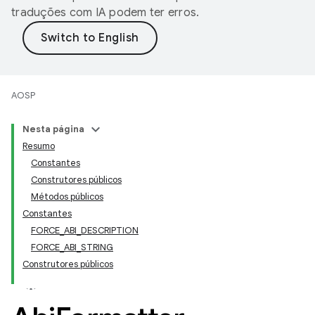
traduções com IA podem ter erros.
AOSP
Nesta página
Resumo
Constantes
Construtores públicos
Métodos públicos
Constantes
FORCE_ABI_DESCRIPTION
FORCE_ABI_STRING
Construtores públicos