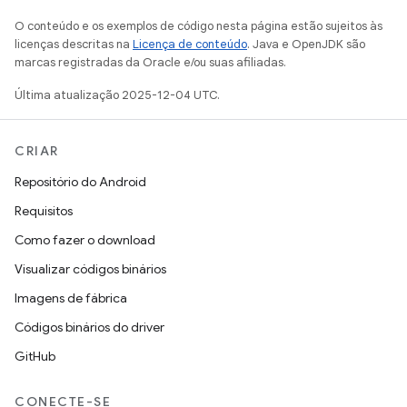
O conteúdo e os exemplos de código nesta página estão sujeitos às
licenças descritas na
Licença de conteúdo
. Java e OpenJDK são
marcas registradas da Oracle e/ou suas afiliadas.
Última atualização 2025-12-04 UTC.
CRIAR
Repositório do Android
Requisitos
Como fazer o download
Visualizar códigos binários
Imagens de fábrica
Códigos binários do driver
GitHub
CONECTE-SE