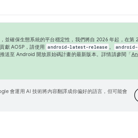
並確保生態系統的平台穩定性，我們將自 2026 年起，在第 2 
貢獻 AOSP，請使用
android-latest-release
。
android-
送至 Android 開放原始碼計畫的最新版本。詳情請參閱「
A
ogle 會運用 AI 技術將內容翻譯成你偏好的語言，但可能會