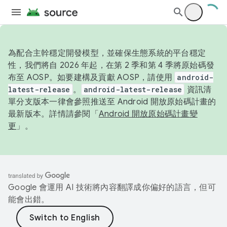
為配合主幹穩定開發模型，並確保生態系統的平台穩定
性，我們將自 2026 年起，在第 2 季和第 4 季將原始碼發
布至 AOSP。如要建構及貢獻 AOSP，請使用
android-
latest-release
。
android-latest-release
資訊清
單分支版本一律會參照推送至 Android 開放原始碼計畫的
最新版本。詳情請參閱「
Android 開放原始碼計畫變
更
」。
Google 會運用 AI 技術將內容翻譯成你偏好的語言，但可
能會出錯。