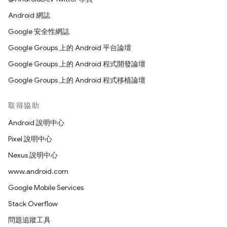
Android 網誌
Google 安全性網誌
Google Groups 上的 Android 平台論壇
Google Groups 上的 Android 程式開發論壇
Google Groups 上的 Android 程式移植論壇
取得協助
Android 說明中心
Pixel 說明中心
Nexus 說明中心
www.android.com
Google Mobile Services
Stack Overflow
問題追蹤工具