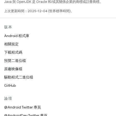
Java 與 OpenJDK 是 Oracle 和/或其關係企業的商標或註冊商標。
上次更新時間：2025-12-04 (世界標準時間)。
版本
Android 程式庫
相關規定
下載程式碼
預覽二進位檔
原廠映像檔
驅動程式二進位檔
GitHub
論壇
@Android Twitter 專頁
@AndroidDev Twitter 專頁