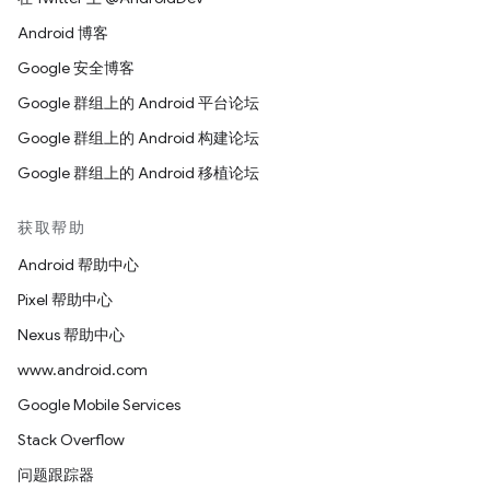
Android 博客
Google 安全博客
Google 群组上的 Android 平台论坛
Google 群组上的 Android 构建论坛
Google 群组上的 Android 移植论坛
获取帮助
Android 帮助中心
Pixel 帮助中心
Nexus 帮助中心
www.android.com
Google Mobile Services
Stack Overflow
问题跟踪器