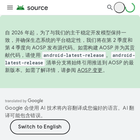
自 2026 年起，为了与我们的主干稳定开发模型保持一
致，并确保生态系统的平台稳定性，我们将在第 2 季度和
第 4 季度向 AOSP 发布源代码。如需构建 AOSP 并为其贡
献代码，请使用
android-latest-release
。
android-
latest-release
清单分支将始终引用推送到 AOSP 的最
新版本。如需了解详情，请参阅
AOSP 变更
。
Google 会使用 AI 技术将内容翻译成您偏好的语言。AI 翻
译可能包含错误。