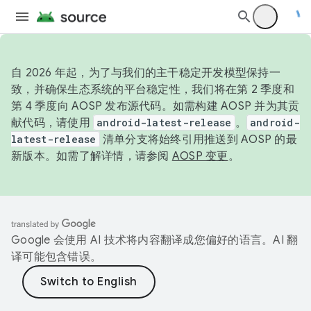
自 2026 年起，为了与我们的主干稳定开发模型保持一
致，并确保生态系统的平台稳定性，我们将在第 2 季度和
第 4 季度向 AOSP 发布源代码。如需构建 AOSP 并为其贡
献代码，请使用
android-latest-release
。
android-
latest-release
清单分支将始终引用推送到 AOSP 的最
新版本。如需了解详情，请参阅
AOSP 变更
。
Google 会使用 AI 技术将内容翻译成您偏好的语言。AI 翻
译可能包含错误。