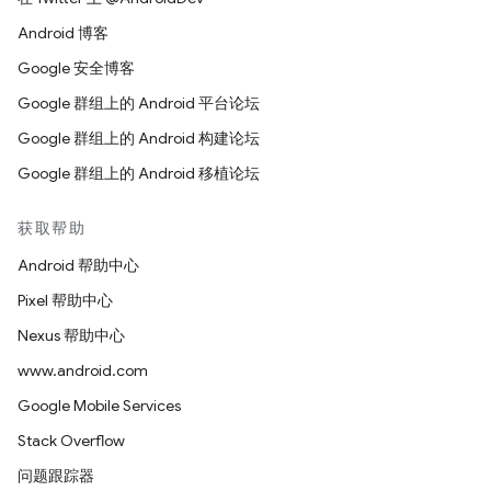
Android 博客
Google 安全博客
Google 群组上的 Android 平台论坛
Google 群组上的 Android 构建论坛
Google 群组上的 Android 移植论坛
获取帮助
Android 帮助中心
Pixel 帮助中心
Nexus 帮助中心
www.android.com
Google Mobile Services
Stack Overflow
问题跟踪器