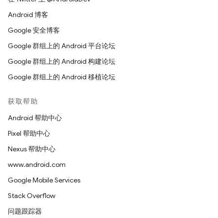
Android 博客
Google 安全博客
Google 群组上的 Android 平台论坛
Google 群组上的 Android 构建论坛
Google 群组上的 Android 移植论坛
获取帮助
Android 帮助中心
Pixel 帮助中心
Nexus 帮助中心
www.android.com
Google Mobile Services
Stack Overflow
问题跟踪器