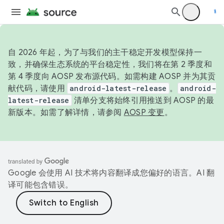
自 2026 年起，为了与我们的主干稳定开发模型保持一
致，并确保生态系统的平台稳定性，我们将在第 2 季度和
第 4 季度向 AOSP 发布源代码。如需构建 AOSP 并为其贡
献代码，请使用
android-latest-release
。
android-
latest-release
清单分支将始终引用推送到 AOSP 的最
新版本。如需了解详情，请参阅
AOSP 变更
。
Google 会使用 AI 技术将内容翻译成您偏好的语言。AI 翻
译可能包含错误。