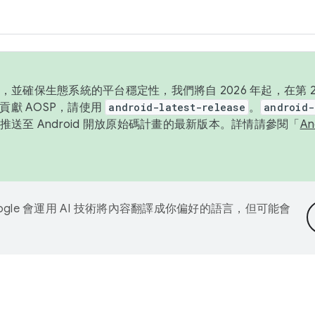
並確保生態系統的平台穩定性，我們將自 2026 年起，在第 2 
貢獻 AOSP，請使用
android-latest-release
。
android-
送至 Android 開放原始碼計畫的最新版本。詳情請參閱「
A
ogle 會運用 AI 技術將內容翻譯成你偏好的語言，但可能會