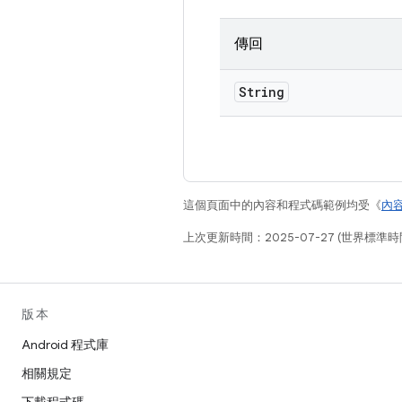
傳回
String
這個頁面中的內容和程式碼範例均受《
內
上次更新時間：2025-07-27 (世界標準時
版本
Android 程式庫
相關規定