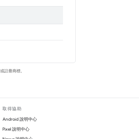
商標或註冊商標。
取得協助
Android 說明中心
Pixel 說明中心