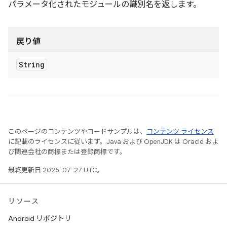
パラメータ化されたモジュールの識別名を返します。
戻り値
String
このページのコンテンツやコードサンプルは、
コンテンツ ライセンス
に記載のライセンスに従います。Java および OpenJDK は Oracle およ
び関連会社の商標または登録商標です。
最終更新日 2025-07-27 UTC。
リソース
Android リポジトリ