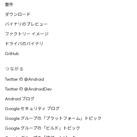
要件
ダウンロード
バイナリのプレビュー
ファクトリー イメージ
ドライバのバイナリ
GitHub
つながる
Twitter の @Android
Twitter の @AndroidDev
Android ブログ
Google セキュリティ ブログ
Google グループの「プラットフォーム」トピック
Google グループの「ビルド」トピック