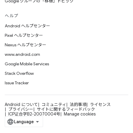
Google グループの「移植」トピック
ヘルプ
Android ヘルプセンター
Pixel ヘルプセンター
Nexus ヘルプセンター
www.android.com
Google Mobile Services
Stack Overflow
Issue Tracker
Android について
コミュニティ
法的事項
ライセンス
プライバシー
サイトに関するフィードバック
ICP证合字B2-20070004号
Manage cookies