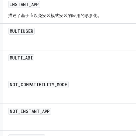
INSTANT
_
APP
描述了基于应以免安装模式安装的应用的形参化。
MULTIUSER
MULTI
_
ABI
NOT
_
COMPATIBILITY
_
MODE
NOT
_
INSTANT
_
APP