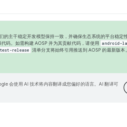
与我们的主干稳定开发模型保持一致，并确保生态系统的平台稳定性
发布源代码。如需构建 AOSP 并为其贡献代码，请使用
android-la
test-release
清单分支将始终引用推送到 AOSP 的最新版
ogle 会使用 AI 技术将内容翻译成您偏好的语言。AI 翻译可