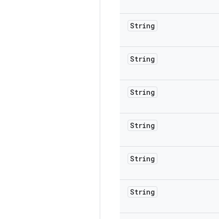
String
String
String
String
String
String