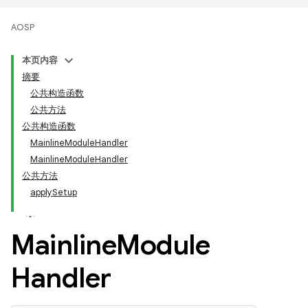
AOSP
本页内容
摘要
公共构造函数
公共方法
公共构造函数
MainlineModuleHandler
MainlineModuleHandler
公共方法
applySetup
Mainline
Module
Handler