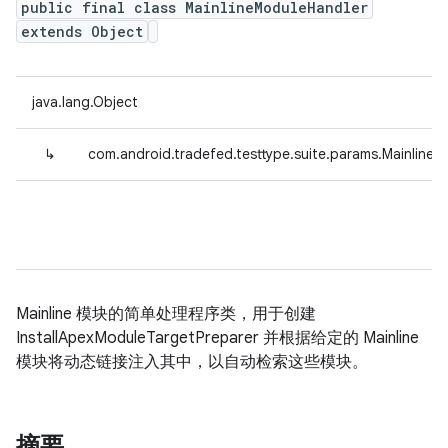
public final class MainlineModuleHandler
extends Object
java.lang.Object
↳
com.android.tradefed.testtype.suite.params.Mainline
Mainline 模块的简单处理程序类，用于创建
InstallApexModuleTargetPreparer 并根据给定的 Mainline
模块将动态链接注入其中，以自动检索这些模块。
摘要