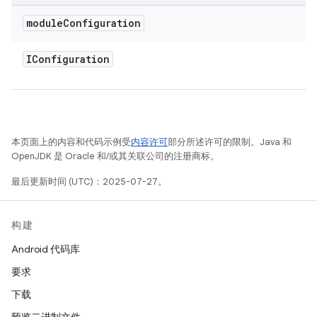
module
Configuration
IConfiguration
本页面上的内容和代码示例受
内容许可
部分所述许可的限制。Java 和
OpenJDK 是 Oracle 和/或其关联公司的注册商标。
最后更新时间 (UTC)：2025-07-27。
构建
Android 代码库
要求
下载