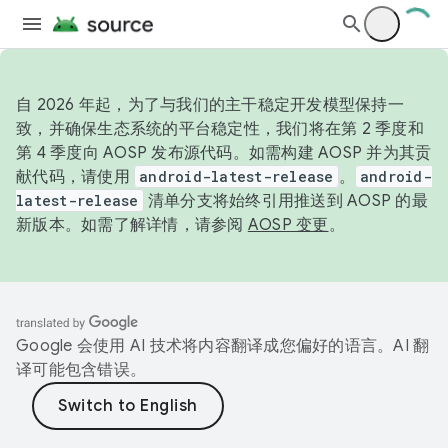
自 2026 年起，为了与我们的主干稳定开发模型保持一
致，并确保生态系统的平台稳定性，我们将在第 2 季度和
第 4 季度向 AOSP 发布源代码。如需构建 AOSP 并为其贡
献代码，请使用
android-latest-release
。
android-
latest-release
清单分支将始终引用推送到 AOSP 的最
新版本。如需了解详情，请参阅
AOSP 变更
。
Google 会使用 AI 技术将内容翻译成您偏好的语言。AI 翻
译可能包含错误。