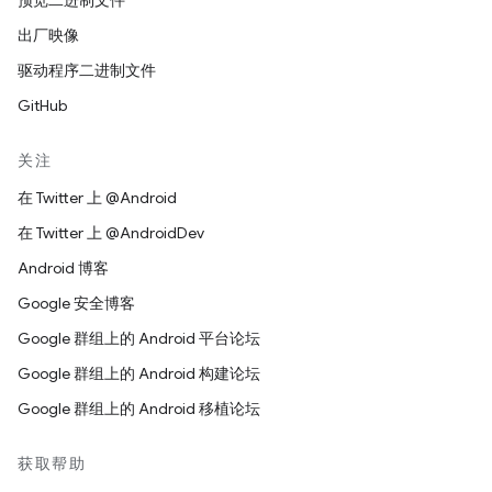
预览二进制文件
出厂映像
驱动程序二进制文件
GitHub
关注
在 Twitter 上 @Android
在 Twitter 上 @AndroidDev
Android 博客
Google 安全博客
Google 群组上的 Android 平台论坛
Google 群组上的 Android 构建论坛
Google 群组上的 Android 移植论坛
获取帮助