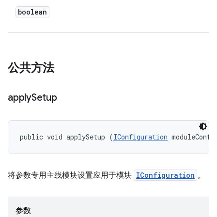
boolean
公共方法
apply
Setup
public void applySetup (
IConfiguration
 moduleConfi
将参数专用主线模块设置应用于模块
IConfiguration
。
参数