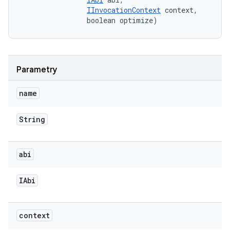
IInvocationContext
 context, 

                boolean optimize)
Parametry
name
String
abi
IAbi
context