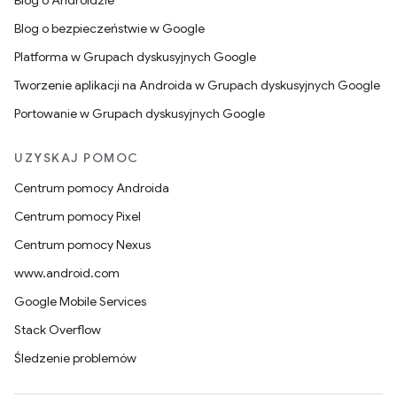
Blog o Androidzie
Blog o bezpieczeństwie w Google
Platforma w Grupach dyskusyjnych Google
Tworzenie aplikacji na Androida w Grupach dyskusyjnych Google
Portowanie w Grupach dyskusyjnych Google
UZYSKAJ POMOC
Centrum pomocy Androida
Centrum pomocy Pixel
Centrum pomocy Nexus
www.android.com
Google Mobile Services
Stack Overflow
Śledzenie problemów