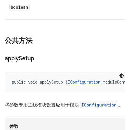
boolean
公共方法
apply
Setup
public void applySetup (
IConfiguration
 moduleConfi
将参数专用主线模块设置应用于模块
IConfiguration
。
参数