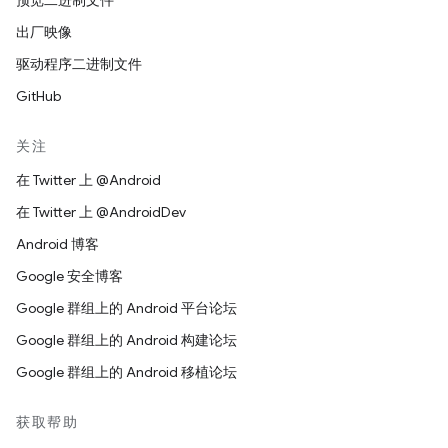
预览二进制文件
出厂映像
驱动程序二进制文件
GitHub
关注
在 Twitter 上 @Android
在 Twitter 上 @AndroidDev
Android 博客
Google 安全博客
Google 群组上的 Android 平台论坛
Google 群组上的 Android 构建论坛
Google 群组上的 Android 移植论坛
获取帮助