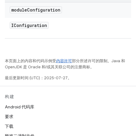
module
Configuration
IConfiguration
本页面上的内容和代码示例受
内容许可
部分所述许可的限制。Java 和
OpenJDK 是 Oracle 和/或其关联公司的注册商标。
最后更新时间 (UTC)：2025-07-27。
构建
Android 代码库
要求
下载