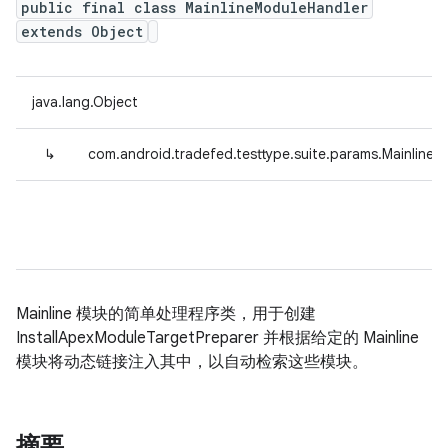
public final class MainlineModuleHandler
extends Object
java.lang.Object
↳
com.android.tradefed.testtype.suite.params.Mainline
Mainline 模块的简单处理程序类，用于创建
InstallApexModuleTargetPreparer 并根据给定的 Mainline
模块将动态链接注入其中，以自动检索这些模块。
摘要