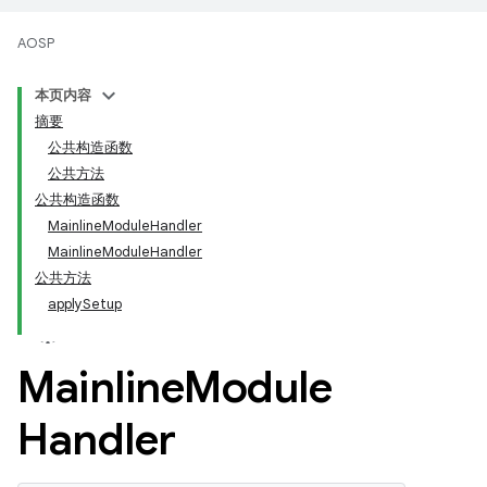
AOSP
本页内容
摘要
公共构造函数
公共方法
公共构造函数
MainlineModuleHandler
MainlineModuleHandler
公共方法
applySetup
Mainline
Module
Handler