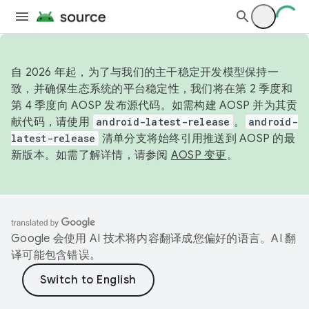
自 2026 年起，为了与我们的主干稳定开发模型保持一
致，并确保生态系统的平台稳定性，我们将在第 2 季度和
第 4 季度向 AOSP 发布源代码。如需构建 AOSP 并为其贡
献代码，请使用
android-latest-release
。
android-
latest-release
清单分支将始终引用推送到 AOSP 的最
新版本。如需了解详情，请参阅
AOSP 变更
。
Google 会使用 AI 技术将内容翻译成您偏好的语言。AI 翻
译可能包含错误。