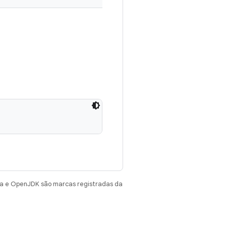
va e OpenJDK são marcas registradas da