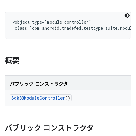
<object type="module_controller"

 class="com.android.tradefed.testtype.suite.module
概要
パブリック コンストラクタ
Sdk33Module
Controller
()
パブリック コンストラクタ