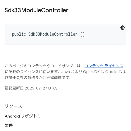
Sdk33Module
Controller
public Sdk33ModuleController ()
このページのコンテンツやコードサンプルは、
コンテンツ ライセンス
に記載のライセンスに従います。Java および OpenJDK は Oracle およ
び関連会社の商標または登録商標です。
最終更新日 2025-07-27 UTC。
リソース
Android リポジトリ
要件