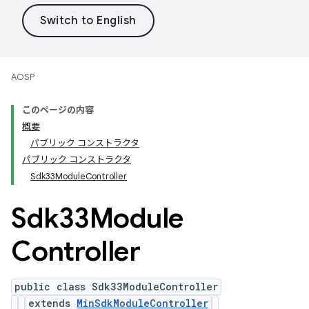
AOSP
このページの内容
概要
パブリック コンストラクタ
パブリック コンストラクタ
Sdk33ModuleController
Sdk33Module
Controller
public class Sdk33ModuleController
extends
MinSdkModuleController