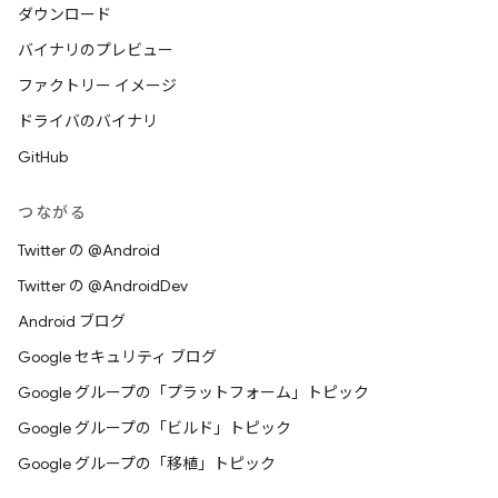
ダウンロード
バイナリのプレビュー
ファクトリー イメージ
ドライバのバイナリ
GitHub
つながる
Twitter の @Android
Twitter の @AndroidDev
Android ブログ
Google セキュリティ ブログ
Google グループの「プラットフォーム」トピック
Google グループの「ビルド」トピック
Google グループの「移植」トピック